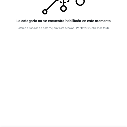
La categoría no se encuentra habilitada en este momento
Estamos trabajando para mejorar esta sección. Por favor, vuelve más tarde.