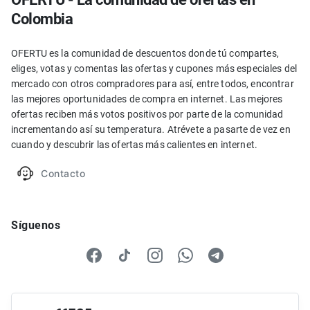
Colombia
OFERTU es la comunidad de descuentos donde tú compartes,
eliges, votas y comentas las ofertas y cupones más especiales del
mercado con otros compradores para así, entre todos, encontrar
las mejores oportunidades de compra en internet. Las mejores
ofertas reciben más votos positivos por parte de la comunidad
incrementando así su temperatura. Atrévete a pasarte de vez en
cuando y descubrir las ofertas más calientes en internet.
Contacto
Síguenos