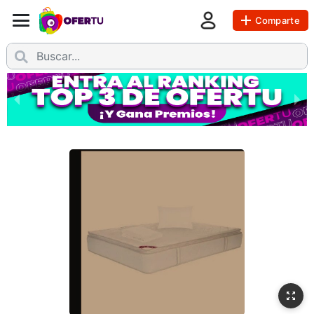
Comparte