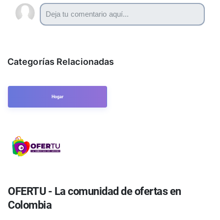
Categorías Relacionadas
Hogar
OFERTU - La comunidad de ofertas en
Colombia