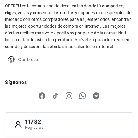
OFERTU es la comunidad de descuentos donde tú compartes,
eliges, votas y comentas las ofertas y cupones más especiales del
mercado con otros compradores para así, entre todos, encontrar
las mejores oportunidades de compra en internet. Las mejores
ofertas reciben más votos positivos por parte de la comunidad
incrementando así su temperatura. Atrévete a pasarte de vez en
cuando y descubrir las ofertas más calientes en internet.
Contacto
Síguenos
11732
Registros