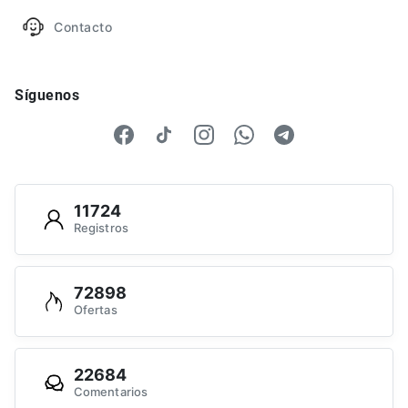
Contacto
Síguenos
11724
Registros
72898
Ofertas
22684
Comentarios