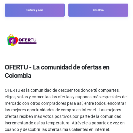
Cultura y ocio
Casillero
OFERTU - La comunidad de ofertas en
Colombia
OFERTU es la comunidad de descuentos donde tú compartes,
eliges, votas y comentas las ofertas y cupones más especiales del
mercado con otros compradores para así, entre todos, encontrar
las mejores oportunidades de compra en internet. Las mejores
ofertas reciben más votos positivos por parte de la comunidad
incrementando así su temperatura. Atrévete a pasarte de vez en
cuando y descubrir las ofertas más calientes en internet.