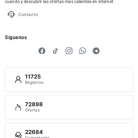
cuando y descubrir las ofertas más calientes en internet.
Contacto
Síguenos
11725
Registros
72898
Ofertas
22684
Comentarios