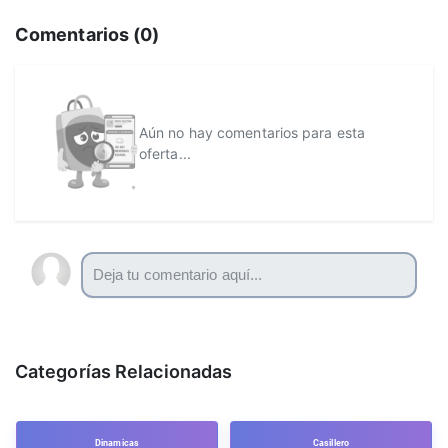
Comentarios (
0
)
Aún no hay comentarios para esta
oferta...
Categorías Relacionadas
Dinamicas
Casillero