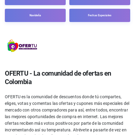
Navideña
Fechas Especiales
OFERTU - La comunidad de ofertas en
Colombia
OFERTU es la comunidad de descuentos donde tú compartes,
eliges, votas y comentas las ofertas y cupones más especiales del
mercado con otros compradores para así, entre todos, encontrar
las mejores oportunidades de compra en internet. Las mejores
ofertas reciben más votos positivos por parte de la comunidad
incrementando así su temperatura. Atrévete a pasarte de vez en