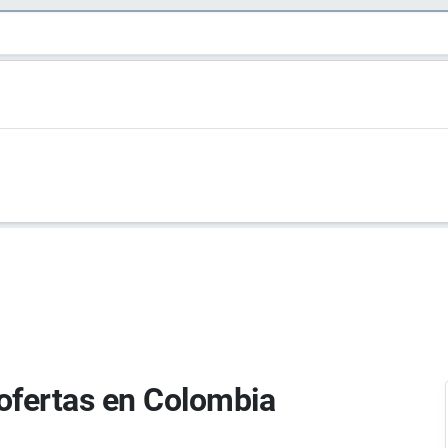
ofertas en Colombia