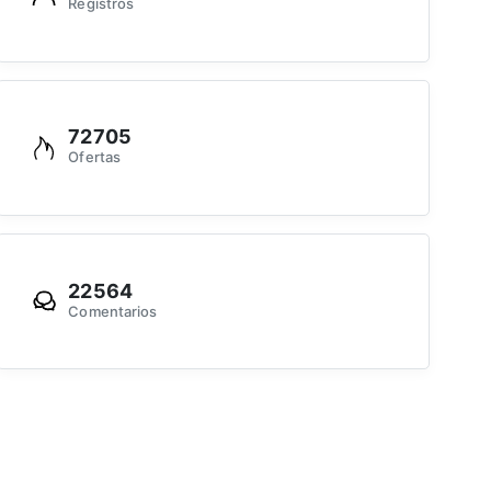
Registros
72705
Ofertas
22564
Comentarios