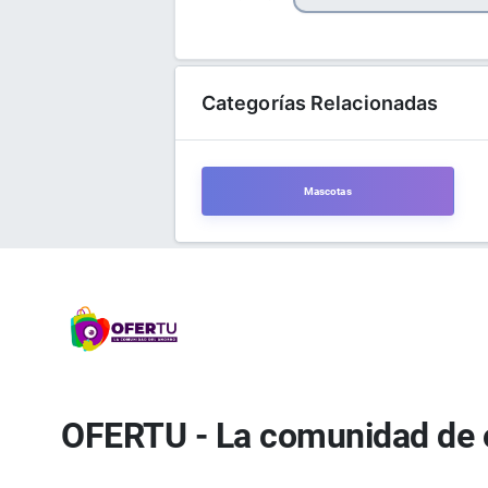
Categorías Relacionadas
Mascotas
OFERTU - La comunidad de 