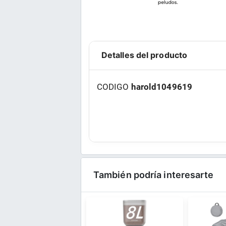
Detalles del producto
CODIGO
harold1049619
También podría interesarte