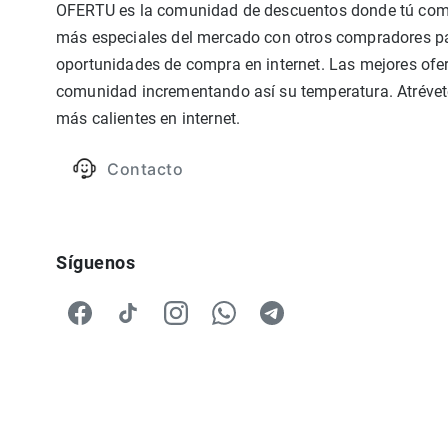
OFERTU es la comunidad de descuentos donde tú compa
más especiales del mercado con otros compradores par
oportunidades de compra en internet. Las mejores ofer
comunidad incrementando así su temperatura. Atrévete
más calientes en internet.
Contacto
Síguenos