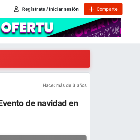
Regístrate / Iniciar sesión
Comparte
Hace:
más de 3 años
Evento de navidad en