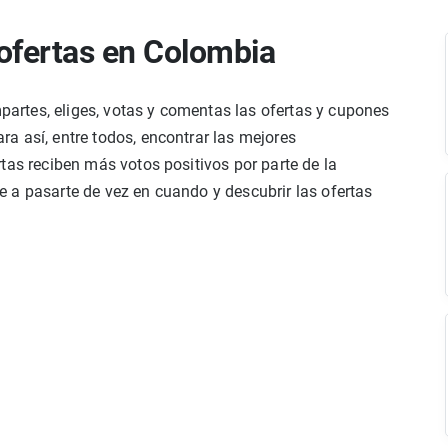
ofertas en Colombia
rtes, eliges, votas y comentas las ofertas y cupones
a así, entre todos, encontrar las mejores
tas reciben más votos positivos por parte de la
 a pasarte de vez en cuando y descubrir las ofertas