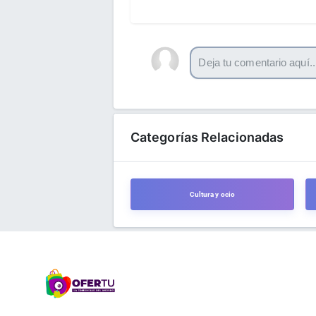
Categorías Relacionadas
Cultura y ocio