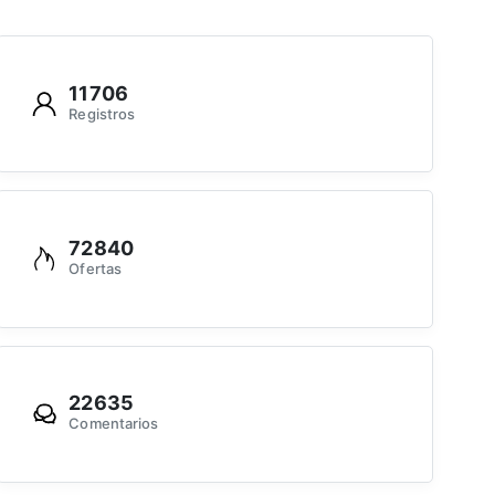
11706
Registros
72840
Ofertas
22635
Comentarios