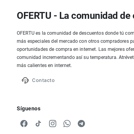
OFERTU - La comunidad de 
OFERTU es la comunidad de descuentos donde tú compa
más especiales del mercado con otros compradores par
oportunidades de compra en internet. Las mejores ofer
comunidad incrementando así su temperatura. Atrévete
más calientes en internet.
Contacto
Síguenos