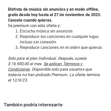
Disfruta de música sin anuncios y en modo offline, 
gratis desde hoy hasta el 27 de noviembre de 2023. 
Cancela cuando quieras.
Se premium con esta oferta y:
Escucha música sin anuncios
Reproduce tus canciones en cualquier lugar, 
incluso sin conexión
Reproduce canciones en el orden que quieras
Solo para el plan Individual. Después, cuesta 
$ 16.900,00 al mes. 
Se aplican Términos y 
Condiciones
. Disponible solo para usuarios que 
todavía no han probado Premium. La oferta termina 
el 12/9/23.
También podría interesarte