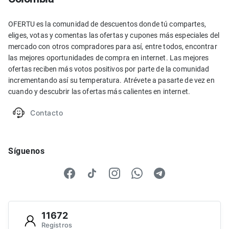
OFERTU es la comunidad de descuentos donde tú compartes,
eliges, votas y comentas las ofertas y cupones más especiales del
mercado con otros compradores para así, entre todos, encontrar
las mejores oportunidades de compra en internet. Las mejores
ofertas reciben más votos positivos por parte de la comunidad
incrementando así su temperatura. Atrévete a pasarte de vez en
cuando y descubrir las ofertas más calientes en internet.
Contacto
Síguenos
11672
Registros