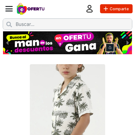
Comparte