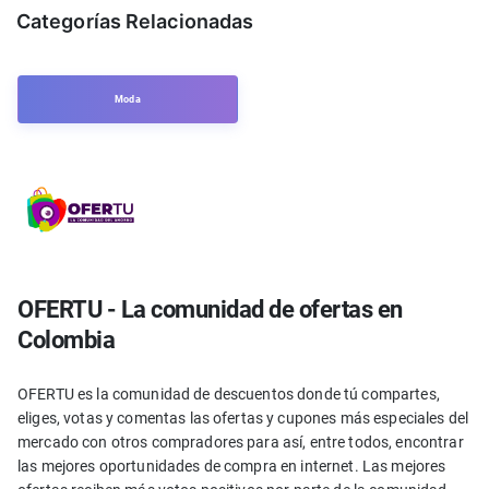
Categorías Relacionadas
Moda
OFERTU - La comunidad de ofertas en
Colombia
OFERTU es la comunidad de descuentos donde tú compartes,
eliges, votas y comentas las ofertas y cupones más especiales del
mercado con otros compradores para así, entre todos, encontrar
las mejores oportunidades de compra en internet. Las mejores