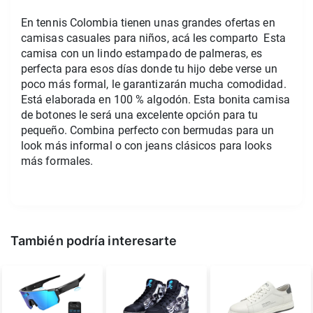
En tennis Colombia tienen unas grandes ofertas en
camisas casuales para niños, acá les comparto Esta
camisa con un lindo estampado de palmeras, es
perfecta para esos días donde tu hijo debe verse un
poco más formal, le garantizarán mucha comodidad.
Está elaborada en 100 % algodón. Esta bonita camisa
de botones le será una excelente opción para tu
pequeño. Combina perfecto con bermudas para un
look más informal o con jeans clásicos para looks
más formales.
También podría interesarte