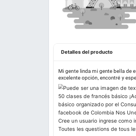
Detalles del producto
Mi gente linda mi gente bella de 
excelente opción, encontré y esper