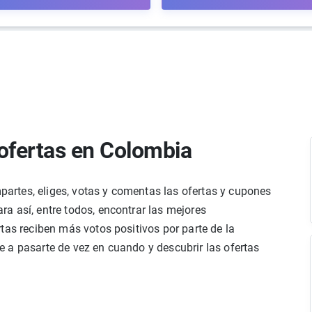
ofertas en Colombia
rtes, eliges, votas y comentas las ofertas y cupones
a así, entre todos, encontrar las mejores
tas reciben más votos positivos por parte de la
 a pasarte de vez en cuando y descubrir las ofertas