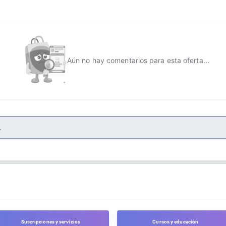
Aún no hay comentarios para esta oferta...
Suscripciones y servicios
Cursos y educación