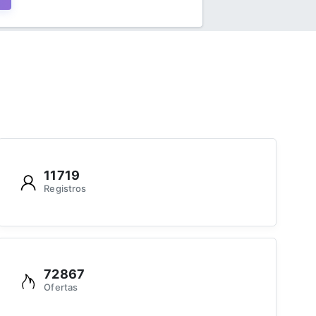
11719
Registros
72867
Ofertas