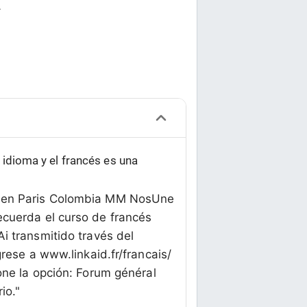
.
idioma y el francés es una