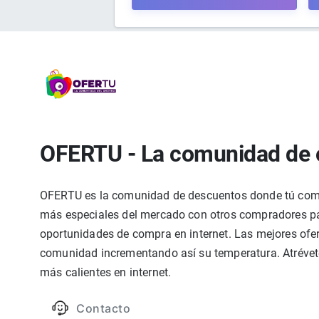
OFERTU - La comunidad de 
OFERTU es la comunidad de descuentos donde tú compa
más especiales del mercado con otros compradores par
oportunidades de compra en internet. Las mejores ofer
comunidad incrementando así su temperatura. Atrévete
más calientes en internet.
Contacto