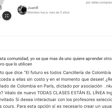
por estas compras
JuanR
Miembro hace:
más de 5 años
esta comunidad, yo se que mas de uno quiere aprender otro 
o que lo utilicen