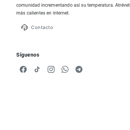
comunidad incrementando así su temperatura. Atrévete
más calientes en internet.
Contacto
Síguenos