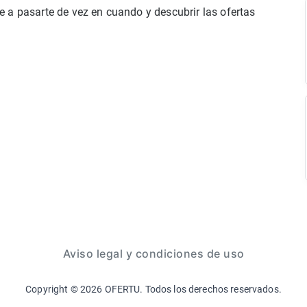
 a pasarte de vez en cuando y descubrir las ofertas
Aviso legal y condiciones de uso
Copyright ©
2026
OFERTU. Todos los derechos reservados.