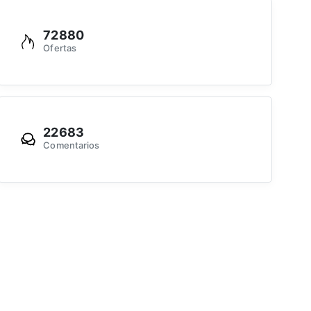
72880
Ofertas
22683
Comentarios