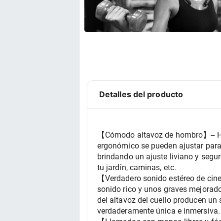
Detalles del producto
【Cómodo altavoz de hombro】-- Hech
ergonómico se pueden ajustar para 
brindando un ajuste liviano y segur
tu jardín, caminas, etc.
【Verdadero sonido estéreo de cine 
sonido rico y unos graves mejorad
del altavoz del cuello producen un 
verdaderamente única e inmersiva.