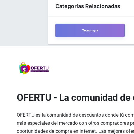
Categorías Relacionadas
Tecnología
OFERTU - La comunidad de 
OFERTU es la comunidad de descuentos donde tú compa
más especiales del mercado con otros compradores par
oportunidades de compra en internet. Las mejores ofer