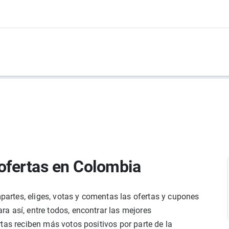
ofertas en Colombia
rtes, eliges, votas y comentas las ofertas y cupones
a así, entre todos, encontrar las mejores
tas reciben más votos positivos por parte de la