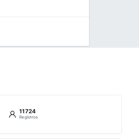
11724
Registros