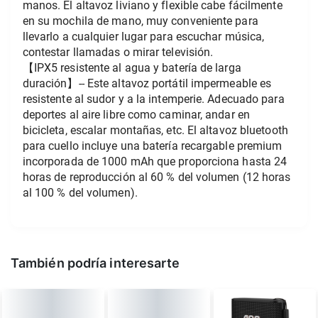
manos. El altavoz liviano y flexible cabe fácilmente 
en su mochila de mano, muy conveniente para 
llevarlo a cualquier lugar para escuchar música, 
contestar llamadas o mirar televisión.
【IPX5 resistente al agua y batería de larga 
duración】-- Este altavoz portátil impermeable es 
resistente al sudor y a la intemperie. Adecuado para 
deportes al aire libre como caminar, andar en 
bicicleta, escalar montañas, etc. El altavoz bluetooth 
para cuello incluye una batería recargable premium 
incorporada de 1000 mAh que proporciona hasta 24 
horas de reproducción al 60 % del volumen (12 horas 
al 100 % del volumen).
También podría interesarte