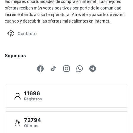
las mejores oportunidades de compra en internet. Las mejores
ofertas reciben más votos positivos por parte de la comunidad
incrementando así su temperatura. Atrévete a pasarte de vez en
cuando y descubrir las ofertas más calientes en internet.
Contacto
Síguenos
11696
Registros
72794
Ofertas