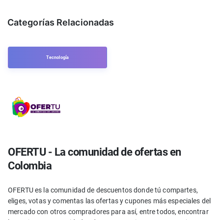
Categorías Relacionadas
Tecnología
OFERTU - La comunidad de ofertas en
Colombia
OFERTU es la comunidad de descuentos donde tú compartes,
eliges, votas y comentas las ofertas y cupones más especiales del
mercado con otros compradores para así, entre todos, encontrar