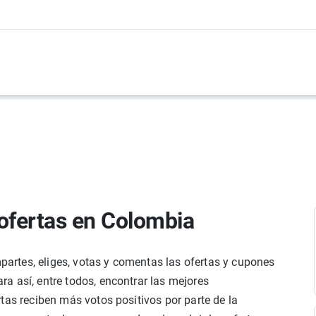
ofertas en Colombia
rtes, eliges, votas y comentas las ofertas y cupones
a así, entre todos, encontrar las mejores
tas reciben más votos positivos por parte de la