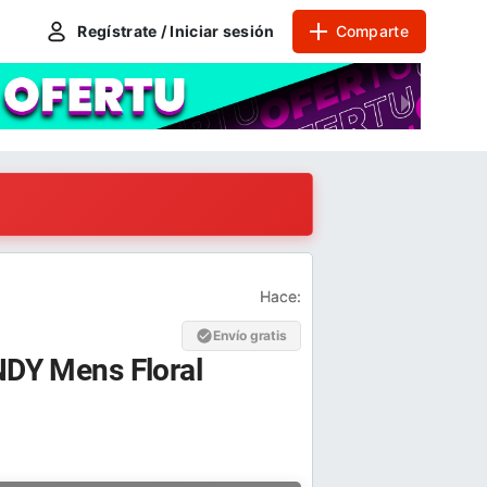
Regístrate / Iniciar sesión
Comparte
Hace:
Envío gratis
Y Mens Floral