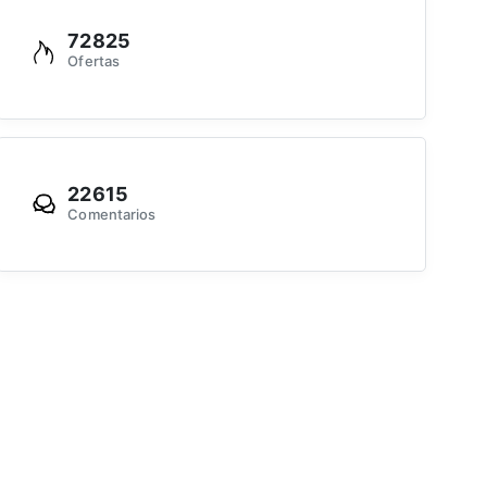
72825
Ofertas
22615
Comentarios