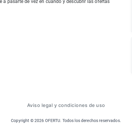
 a pasarte de vez en cuando y descubrir las ofertas
Aviso legal y condiciones de uso
Copyright ©
2026
OFERTU. Todos los derechos reservados.