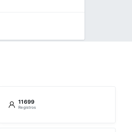
11699
Registros