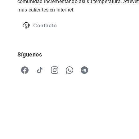
comunidad incrementando así su temperatura. Atrévete
más calientes en internet.
Contacto
Síguenos