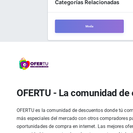
Categorías Relacionadas
Moda
OFERTU - La comunidad de 
OFERTU es la comunidad de descuentos donde tú compa
más especiales del mercado con otros compradores par
oportunidades de compra en internet. Las mejores ofer