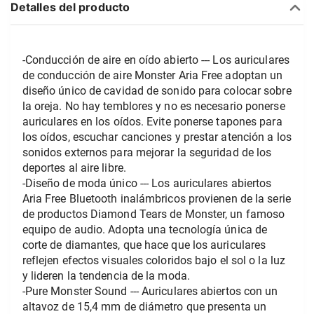
Detalles del producto
-Conducción de aire en oído abierto --- Los auriculares 
de conducción de aire Monster Aria Free adoptan un 
diseño único de cavidad de sonido para colocar sobre 
la oreja. No hay temblores y no es necesario ponerse 
auriculares en los oídos. Evite ponerse tapones para 
los oídos, escuchar canciones y prestar atención a los 
sonidos externos para mejorar la seguridad de los 
deportes al aire libre.
-Diseño de moda único --- Los auriculares abiertos 
Aria Free Bluetooth inalámbricos provienen de la serie 
de productos Diamond Tears de Monster, un famoso 
equipo de audio. Adopta una tecnología única de 
corte de diamantes, que hace que los auriculares 
reflejen efectos visuales coloridos bajo el sol o la luz 
y lideren la tendencia de la moda.
-Pure Monster Sound --- Auriculares abiertos con un 
altavoz de 15,4 mm de diámetro que presenta un 