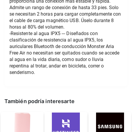
proporciona una conexión más estable y rápida. 
Admite un rango de conexión de hasta 33 pies. Solo 
se necesitan 2 horas para cargar completamente con 
el cable de carga magnético USB. Úselo durante 8 
horas al 80% del volumen.
-Resistente al agua IPX5 --- Diseñados con 
clasificación de resistencia al agua IPX5, los 
auriculares Bluetooth de conducción Monster Aria 
Free Air no necesitan ser quitados cuando se accede 
al agua en la vida diaria, como sudor o lluvia 
repentina al trotar, andar en bicicleta, correr o 
senderismo.
También podría interesarte