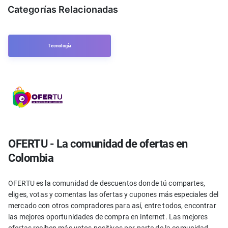
Categorías Relacionadas
Tecnología
OFERTU - La comunidad de ofertas en
Colombia
OFERTU es la comunidad de descuentos donde tú compartes,
eliges, votas y comentas las ofertas y cupones más especiales del
mercado con otros compradores para así, entre todos, encontrar
las mejores oportunidades de compra en internet. Las mejores