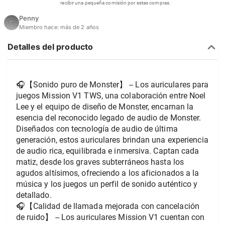
recibir una pequeña comisión por estas compras.
Penny
Miembro hace:
más de 2 años
Detalles del producto
🎧【Sonido puro de Monster】 -- Los auriculares para 
juegos Mission V1 TWS, una colaboración entre Noel 
Lee y el equipo de diseño de Monster, encarnan la 
esencia del reconocido legado de audio de Monster. 
Diseñados con tecnología de audio de última 
generación, estos auriculares brindan una experiencia 
de audio rica, equilibrada e inmersiva. Captan cada 
matiz, desde los graves subterráneos hasta los 
agudos altísimos, ofreciendo a los aficionados a la 
música y los juegos un perfil de sonido auténtico y 
detallado.
🎧【Calidad de llamada mejorada con cancelación 
de ruido】 -- Los auriculares Mission V1 cuentan con 