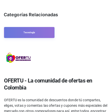
Categorías Relacionadas
Tecnología
OFERTU - La comunidad de ofertas en
Colombia
OFERTU es la comunidad de descuentos donde tú compartes,
eliges, votas y comentas las ofertas y cupones más especiales del
mercado con otros compradores para así, entre todos, encontrar