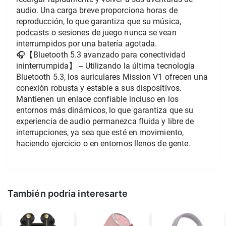
audio. Una carga breve proporciona horas de 
reproducción, lo que garantiza que su música, 
podcasts o sesiones de juego nunca se vean 
interrumpidos por una batería agotada.
🎧【Bluetooth 5.3 avanzado para conectividad 
ininterrumpida】 -- Utilizando la última tecnología 
Bluetooth 5.3, los auriculares Mission V1 ofrecen una 
conexión robusta y estable a sus dispositivos. 
Mantienen un enlace confiable incluso en los 
entornos más dinámicos, lo que garantiza que su 
experiencia de audio permanezca fluida y libre de 
interrupciones, ya sea que esté en movimiento, 
haciendo ejercicio o en entornos llenos de gente.
También podría interesarte