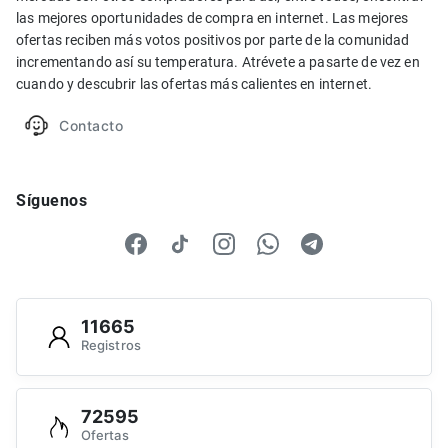
las mejores oportunidades de compra en internet. Las mejores
ofertas reciben más votos positivos por parte de la comunidad
incrementando así su temperatura. Atrévete a pasarte de vez en
cuando y descubrir las ofertas más calientes en internet.
Contacto
Síguenos
11665
Registros
72595
Ofertas