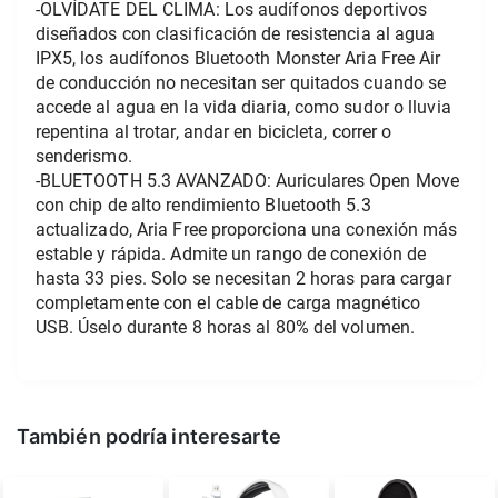
-OLVÍDATE DEL CLIMA: Los audífonos deportivos 
diseñados con clasificación de resistencia al agua 
IPX5, los audífonos Bluetooth Monster Aria Free Air 
de conducción no necesitan ser quitados cuando se 
accede al agua en la vida diaria, como sudor o lluvia 
repentina al trotar, andar en bicicleta, correr o 
senderismo.
-BLUETOOTH 5.3 AVANZADO: Auriculares Open Move 
con chip de alto rendimiento Bluetooth 5.3 
actualizado, Aria Free proporciona una conexión más 
estable y rápida. Admite un rango de conexión de 
hasta 33 pies. Solo se necesitan 2 horas para cargar 
completamente con el cable de carga magnético 
USB. Úselo durante 8 horas al 80% del volumen.
También podría interesarte