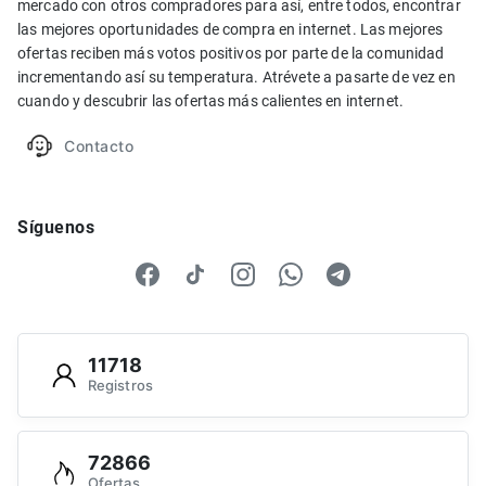
mercado con otros compradores para así, entre todos, encontrar
las mejores oportunidades de compra en internet. Las mejores
ofertas reciben más votos positivos por parte de la comunidad
incrementando así su temperatura. Atrévete a pasarte de vez en
cuando y descubrir las ofertas más calientes en internet.
Contacto
Síguenos
11718
Registros
72866
Ofertas