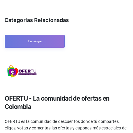
Categorías Relacionadas
Tecnología
OFERTU - La comunidad de ofertas en
Colombia
OFERTU es la comunidad de descuentos donde tú compartes,
eliges, votas y comentas las ofertas y cupones más especiales del