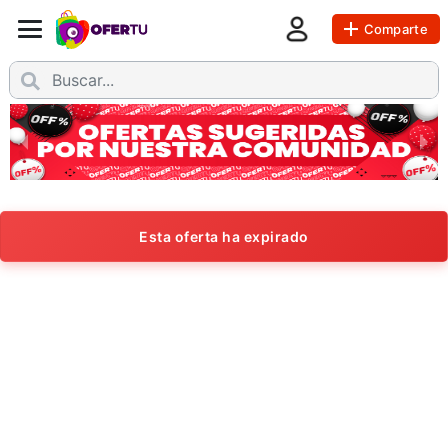
Comparte
Esta oferta ha expirado