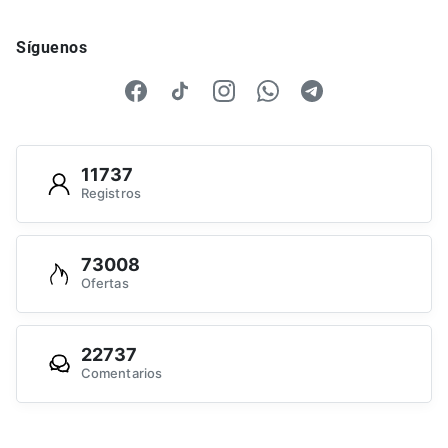
Síguenos
11737
Registros
73008
Ofertas
22737
Comentarios