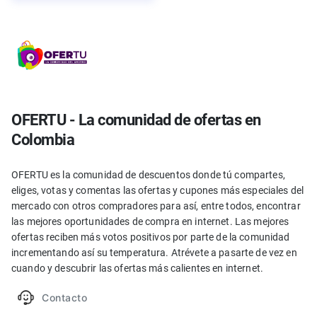
OFERTU - La comunidad de ofertas en
Colombia
OFERTU es la comunidad de descuentos donde tú compartes,
eliges, votas y comentas las ofertas y cupones más especiales del
mercado con otros compradores para así, entre todos, encontrar
las mejores oportunidades de compra en internet. Las mejores
ofertas reciben más votos positivos por parte de la comunidad
incrementando así su temperatura. Atrévete a pasarte de vez en
cuando y descubrir las ofertas más calientes en internet.
Contacto