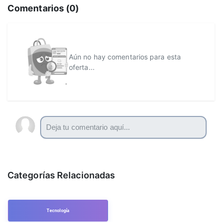
Comentarios (
0
)
Aún no hay comentarios para esta
oferta...
Categorías Relacionadas
Tecnología