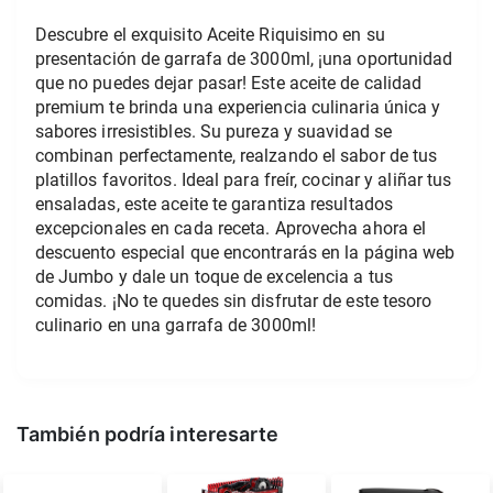
Descubre el exquisito Aceite Riquisimo en su 
presentación de garrafa de 3000ml, ¡una oportunidad 
que no puedes dejar pasar! Este aceite de calidad 
premium te brinda una experiencia culinaria única y 
sabores irresistibles. Su pureza y suavidad se 
combinan perfectamente, realzando el sabor de tus 
platillos favoritos. Ideal para freír, cocinar y aliñar tus 
ensaladas, este aceite te garantiza resultados 
excepcionales en cada receta. Aprovecha ahora el 
descuento especial que encontrarás en la página web 
de Jumbo y dale un toque de excelencia a tus 
comidas. ¡No te quedes sin disfrutar de este tesoro 
culinario en una garrafa de 3000ml!
También podría interesarte