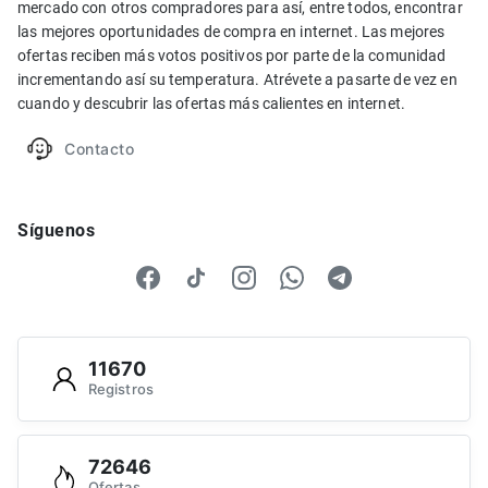
mercado con otros compradores para así, entre todos, encontrar
las mejores oportunidades de compra en internet. Las mejores
ofertas reciben más votos positivos por parte de la comunidad
incrementando así su temperatura. Atrévete a pasarte de vez en
cuando y descubrir las ofertas más calientes en internet.
Contacto
Síguenos
11670
Registros
72646
Ofertas