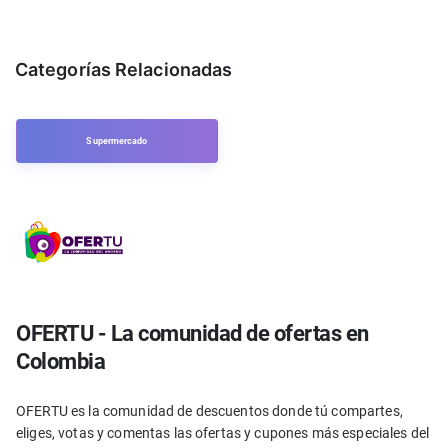
Categorías Relacionadas
Supermercado
OFERTU - La comunidad de ofertas en
Colombia
OFERTU es la comunidad de descuentos donde tú compartes,
eliges, votas y comentas las ofertas y cupones más especiales del