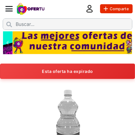
Comparte
Esta oferta ha expirado