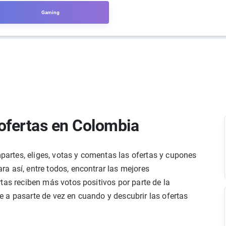
Gaming
ofertas en Colombia
rtes, eliges, votas y comentas las ofertas y cupones
a así, entre todos, encontrar las mejores
tas reciben más votos positivos por parte de la
 a pasarte de vez en cuando y descubrir las ofertas