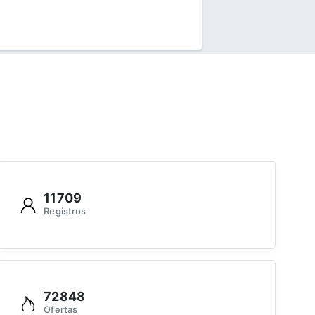
11709
Registros
72848
Ofertas