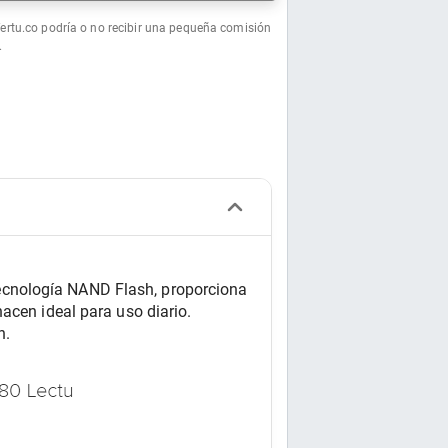
fertu.co podría o no recibir una pequeña comisión
.
cnología NAND Flash, proporciona 
acen ideal para uso diario. 
n.