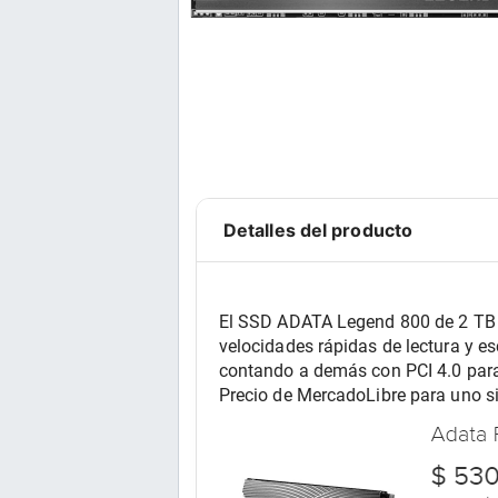
Detalles del producto
El SSD ADATA Legend 800 de 2 TB o
velocidades rápidas de lectura y es
contando a demás con PCI 4.0 para 
Precio de MercadoLibre para uno si