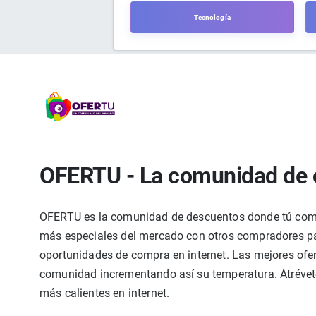
Tecnología
OFERTU - La comunidad de 
OFERTU es la comunidad de descuentos donde tú compa
más especiales del mercado con otros compradores par
oportunidades de compra en internet. Las mejores ofer
comunidad incrementando así su temperatura. Atrévete
más calientes en internet.