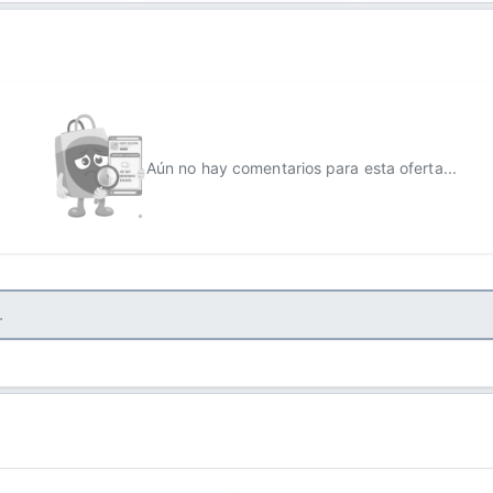
Aún no hay comentarios para esta oferta...