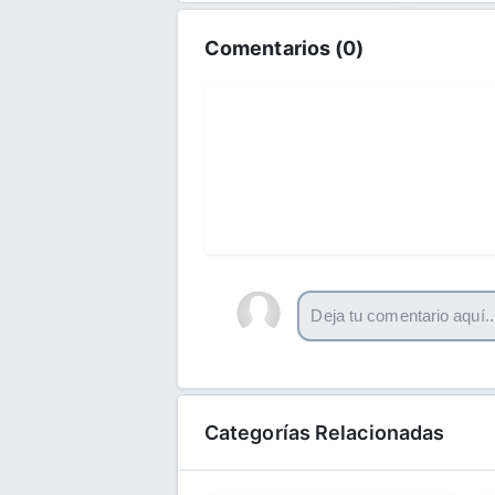
Comentarios (
0
)
Categorías Relacionadas