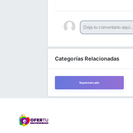
Categorías Relacionadas
Supermercado