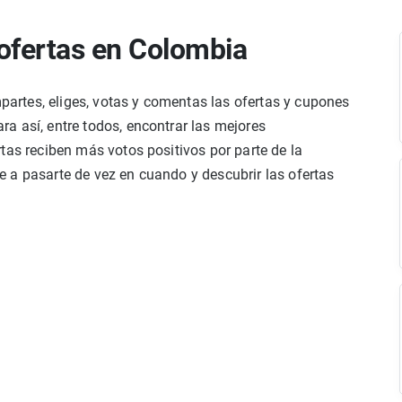
ofertas en Colombia
rtes, eliges, votas y comentas las ofertas y cupones
a así, entre todos, encontrar las mejores
tas reciben más votos positivos por parte de la
 a pasarte de vez en cuando y descubrir las ofertas