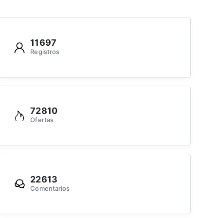
11697
Registros
72810
Ofertas
22613
Comentarios