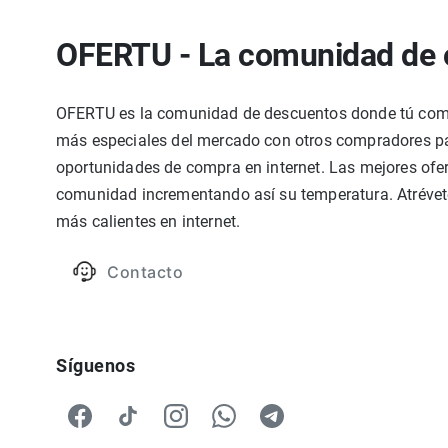
OFERTU - La comunidad de 
OFERTU es la comunidad de descuentos donde tú compa
más especiales del mercado con otros compradores par
oportunidades de compra en internet. Las mejores ofer
comunidad incrementando así su temperatura. Atrévete
más calientes en internet.
Contacto
Síguenos