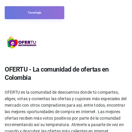
Tecnología
OFERTU - La comunidad de ofertas en
Colombia
OFERTU es la comunidad de descuentos donde tú compartes,
eliges, votas y comentas las ofertas y cupones más especiales del
mercado con otros compradores para así, entre todos, encontrar
las mejores oportunidades de compra en internet. Las mejores
ofertas reciben más votos positivos por parte de la comunidad
incrementando así su temperatura. Atrévete a pasarte de vez en
cuando y descubrir las ofertas más calientes en internet.