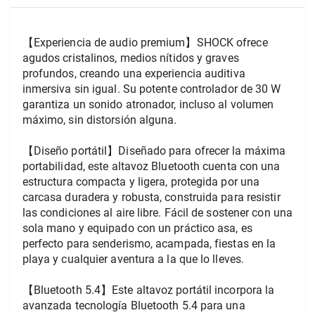
【Experiencia de audio premium】SHOCK ofrece 
agudos cristalinos, medios nítidos y graves 
profundos, creando una experiencia auditiva 
inmersiva sin igual. Su potente controlador de 30 W 
garantiza un sonido atronador, incluso al volumen 
máximo, sin distorsión alguna.
【Diseño portátil】Diseñado para ofrecer la máxima 
portabilidad, este altavoz Bluetooth cuenta con una 
estructura compacta y ligera, protegida por una 
carcasa duradera y robusta, construida para resistir 
las condiciones al aire libre. Fácil de sostener con una 
sola mano y equipado con un práctico asa, es 
perfecto para senderismo, acampada, fiestas en la 
playa y cualquier aventura a la que lo lleves.
【Bluetooth 5.4】Este altavoz portátil incorpora la 
avanzada tecnología Bluetooth 5.4 para una 