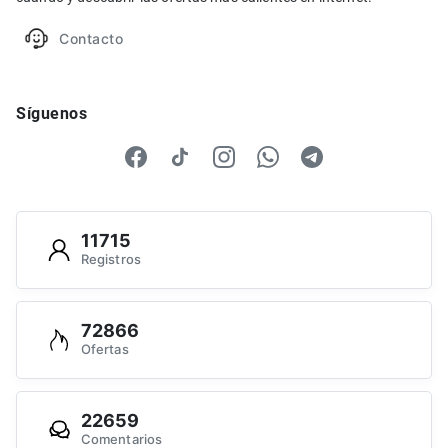
Contacto
Síguenos
11715
Registros
72866
Ofertas
22659
Comentarios