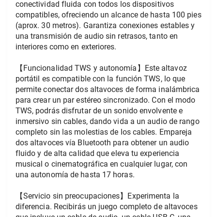
conectividad fluida con todos los dispositivos 
compatibles, ofreciendo un alcance de hasta 100 pies 
(aprox. 30 metros). Garantiza conexiones estables y 
una transmisión de audio sin retrasos, tanto en 
interiores como en exteriores.
【Funcionalidad TWS y autonomía】Este altavoz 
portátil es compatible con la función TWS, lo que 
permite conectar dos altavoces de forma inalámbrica 
para crear un par estéreo sincronizado. Con el modo 
TWS, podrás disfrutar de un sonido envolvente e 
inmersivo sin cables, dando vida a un audio de rango 
completo sin las molestias de los cables. Empareja 
dos altavoces vía Bluetooth para obtener un audio 
fluido y de alta calidad que eleva tu experiencia 
musical o cinematográfica en cualquier lugar, con 
una autonomía de hasta 17 horas.
【Servicio sin preocupaciones】Experimenta la 
diferencia. Recibirás un juego completo de altavoces 