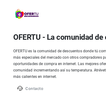
OFERTU - La comunidad de 
OFERTU es la comunidad de descuentos donde tú compa
más especiales del mercado con otros compradores par
oportunidades de compra en internet. Las mejores ofer
comunidad incrementando así su temperatura. Atrévete
más calientes en internet.
Contacto