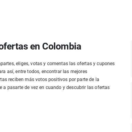
ofertas en Colombia
rtes, eliges, votas y comentas las ofertas y cupones
a así, entre todos, encontrar las mejores
tas reciben más votos positivos por parte de la
 a pasarte de vez en cuando y descubrir las ofertas