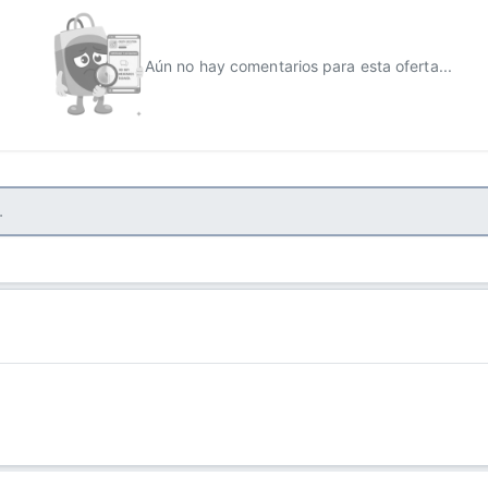
Aún no hay comentarios para esta oferta...