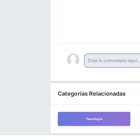
Categorías Relacionadas
Tecnología