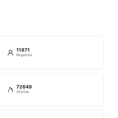
11671
Registros
72649
Ofertas