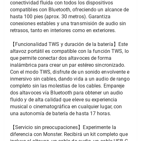
conectividad fluida con todos los dispositivos 
compatibles con Bluetooth, ofreciendo un alcance de 
hasta 100 pies (aprox. 30 metros). Garantiza 
conexiones estables y una transmisión de audio sin 
retrasos, tanto en interiores como en exteriores.
【Funcionalidad TWS y duración de la batería】Este 
altavoz portátil es compatible con la función TWS, lo 
que permite conectar dos altavoces de forma 
inalámbrica para crear un par estéreo sincronizado. 
Con el modo TWS, disfrute de un sonido envolvente e 
inmersivo sin cables, dando vida a un audio de rango 
completo sin las molestias de los cables. Empareje 
dos altavoces vía Bluetooth para obtener un audio 
fluido y de alta calidad que eleve su experiencia 
musical o cinematográfica en cualquier lugar, con 
una autonomía de batería de hasta 17 horas.
【Servicio sin preocupaciones】Experimente la 
diferencia con Monster. Recibirá un kit completo que 