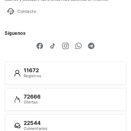
Contacto
Síguenos
11672
Registros
72666
Ofertas
22544
Comentarios