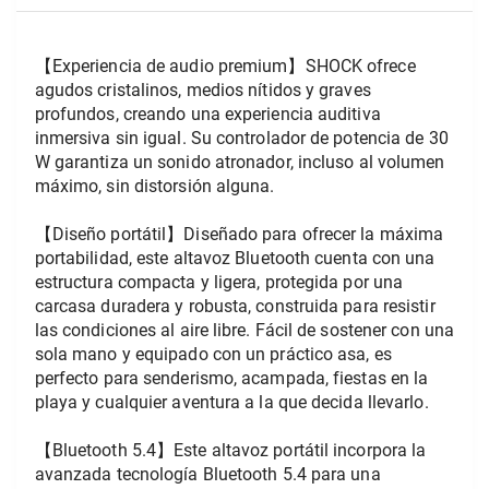
【Experiencia de audio premium】SHOCK ofrece 
agudos cristalinos, medios nítidos y graves 
profundos, creando una experiencia auditiva 
inmersiva sin igual. Su controlador de potencia de 30 
W garantiza un sonido atronador, incluso al volumen 
máximo, sin distorsión alguna.
【Diseño portátil】Diseñado para ofrecer la máxima 
portabilidad, este altavoz Bluetooth cuenta con una 
estructura compacta y ligera, protegida por una 
carcasa duradera y robusta, construida para resistir 
las condiciones al aire libre. Fácil de sostener con una 
sola mano y equipado con un práctico asa, es 
perfecto para senderismo, acampada, fiestas en la 
playa y cualquier aventura a la que decida llevarlo.
【Bluetooth 5.4】Este altavoz portátil incorpora la 
avanzada tecnología Bluetooth 5.4 para una 