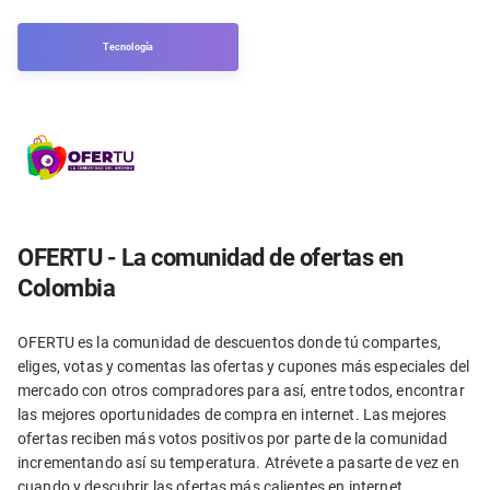
Tecnología
OFERTU - La comunidad de ofertas en
Colombia
OFERTU es la comunidad de descuentos donde tú compartes,
eliges, votas y comentas las ofertas y cupones más especiales del
mercado con otros compradores para así, entre todos, encontrar
las mejores oportunidades de compra en internet. Las mejores
ofertas reciben más votos positivos por parte de la comunidad
incrementando así su temperatura. Atrévete a pasarte de vez en
cuando y descubrir las ofertas más calientes en internet.