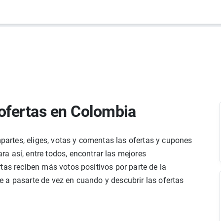
ofertas en Colombia
rtes, eliges, votas y comentas las ofertas y cupones
a así, entre todos, encontrar las mejores
tas reciben más votos positivos por parte de la
 a pasarte de vez en cuando y descubrir las ofertas