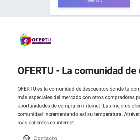
Tecnología
OFERTU - La comunidad de 
OFERTU es la comunidad de descuentos donde tú compa
más especiales del mercado con otros compradores par
oportunidades de compra en internet. Las mejores ofer
comunidad incrementando así su temperatura. Atrévete
más calientes en internet.
Contacto