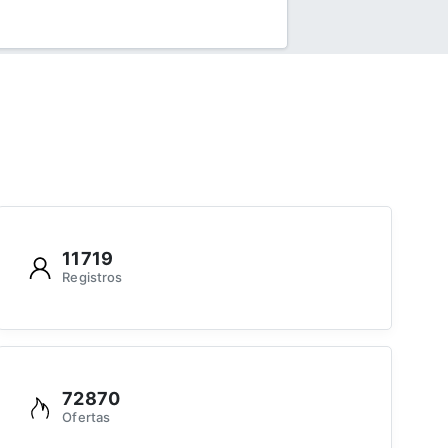
11719
Registros
72870
Ofertas