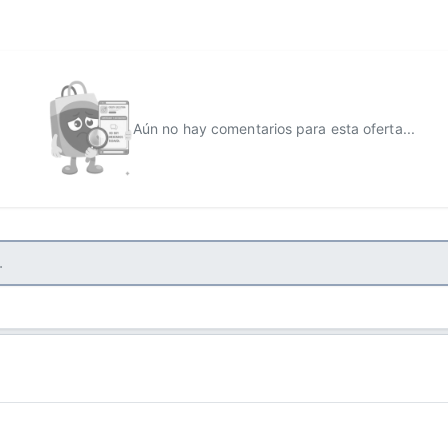
Aún no hay comentarios para esta oferta...