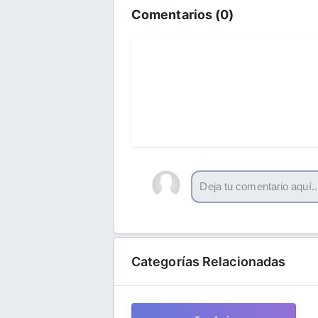
Comentarios (
0
)
Categorías Relacionadas