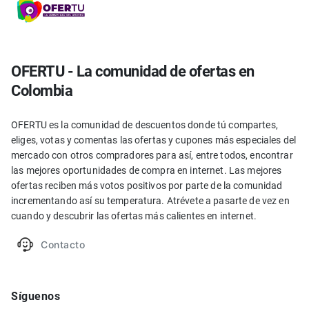
OFERTU - La comunidad de ofertas en
Colombia
OFERTU es la comunidad de descuentos donde tú compartes,
eliges, votas y comentas las ofertas y cupones más especiales del
mercado con otros compradores para así, entre todos, encontrar
las mejores oportunidades de compra en internet. Las mejores
ofertas reciben más votos positivos por parte de la comunidad
incrementando así su temperatura. Atrévete a pasarte de vez en
cuando y descubrir las ofertas más calientes en internet.
Contacto
Síguenos