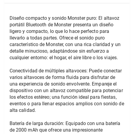
Diseño compacto y sonido Monster puro: El altavoz 
portátil Bluetooth de Monster presenta un diseño 
ligero y compacto, lo que lo hace perfecto para 
llevarlo a todas partes. Ofrece el sonido puro 
característico de Monster, con una rica claridad y un 
detalle minucioso, adaptándose sin esfuerzo a 
cualquier entorno: el hogar, el aire libre o los viajes.
Conectividad de múltiples altavoces: Puede conectar 
varios altavoces de forma fluida para disfrutar de 
una experiencia de sonido envolvente. Empareje el 
dispositivo con un altavoz compatible para potenciar 
los efectos estéreo; una función ideal para fiestas, 
eventos o para llenar espacios amplios con sonido de 
alta calidad.
Batería de larga duración: Equipado con una batería 
de 2000 mAh que ofrece una impresionante 