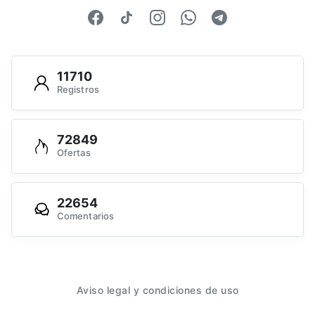
11710
Registros
72849
Ofertas
22654
Comentarios
Aviso legal y condiciones de uso