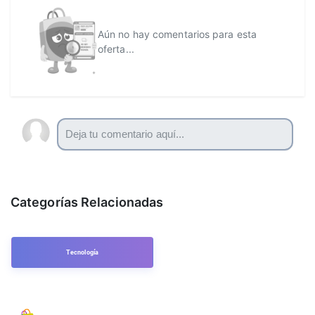
Aún no hay comentarios para esta
oferta...
Categorías Relacionadas
Tecnología