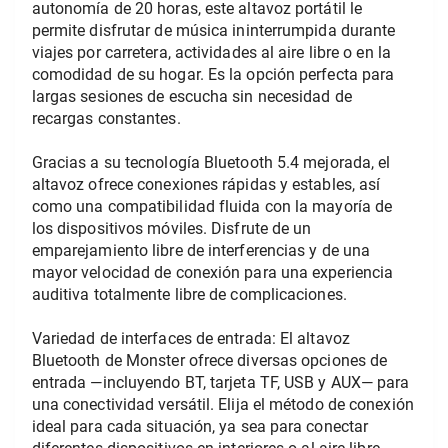
autonomía de 20 horas, este altavoz portátil le 
permite disfrutar de música ininterrumpida durante 
viajes por carretera, actividades al aire libre o en la 
comodidad de su hogar. Es la opción perfecta para 
largas sesiones de escucha sin necesidad de 
recargas constantes.
Gracias a su tecnología Bluetooth 5.4 mejorada, el 
altavoz ofrece conexiones rápidas y estables, así 
como una compatibilidad fluida con la mayoría de 
los dispositivos móviles. Disfrute de un 
emparejamiento libre de interferencias y de una 
mayor velocidad de conexión para una experiencia 
auditiva totalmente libre de complicaciones.
Variedad de interfaces de entrada: El altavoz 
Bluetooth de Monster ofrece diversas opciones de 
entrada —incluyendo BT, tarjeta TF, USB y AUX— para 
una conectividad versátil. Elija el método de conexión 
ideal para cada situación, ya sea para conectar 