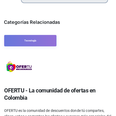
Categorías Relacionadas
Tecnología
OFERTU - La comunidad de ofertas en
Colombia
OFERTU es la comunidad de descuentos donde tú compartes,