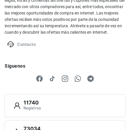
eliges, votas y comentas las ofertas y cupones más especiales del
mercado con otros compradores para así, entre todos, encontrar
las mejores oportunidades de compra en internet. Las mejores
ofertas reciben más votos positivos por parte de la comunidad
incrementando así su temperatura. Atrévete a pasarte de vez en
cuando y descubrir las ofertas más calientes en internet.
Contacto
Síguenos
11740
Registros
73034