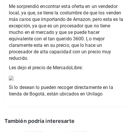
Me sorprendió encontrar esta oferta en un vendedor
local, ya que, se tiene la costumbre de que los venden
más caros que importando de Amazon, pero esta es la
excepción, ya que es un procesador que no tiene
mucho en el mercado y que se puede hacer
equivalente con el tan querido 3600. Lo mejor
claramente esta en su precio, que lo hace un
procesador de alta capacidad con un precio muy
reducido.
Les dejo el precio de MercadoLibre:
Si lo desean lo pueden recoger directamente en la
tienda de Bogotá, están ubicados en Unilago
También podría interesarte