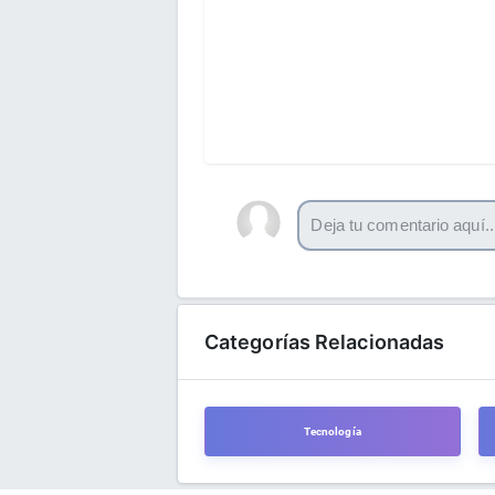
Categorías Relacionadas
Tecnología