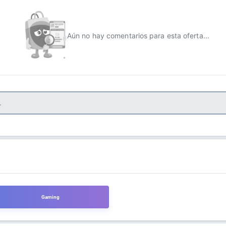
Aún no hay comentarios para esta oferta...
Gaming