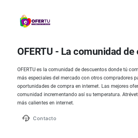
OFERTU - La comunidad de 
OFERTU es la comunidad de descuentos donde tú compa
más especiales del mercado con otros compradores par
oportunidades de compra en internet. Las mejores ofer
comunidad incrementando así su temperatura. Atrévete
más calientes en internet.
Contacto