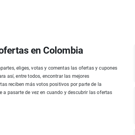
ofertas en Colombia
rtes, eliges, votas y comentas las ofertas y cupones
a así, entre todos, encontrar las mejores
tas reciben más votos positivos por parte de la
 a pasarte de vez en cuando y descubrir las ofertas