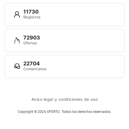
11730
Registros
72903
Ofertas
22704
Comentarios
Aviso legal y condiciones de uso
Copyright ©
2026
OFERTU. Todos los derechos reservados.