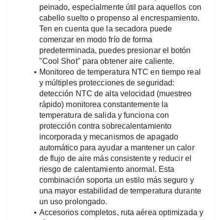
peinado, especialmente útil para aquellos con 
cabello suelto o propenso al encrespamiento. 
Ten en cuenta que la secadora puede 
comenzar en modo frío de forma 
predeterminada, puedes presionar el botón 
"Cool Shot" para obtener aire caliente.
Monitoreo de temperatura NTC en tiempo real 
y múltiples protecciones de seguridad: 
detección NTC de alta velocidad (muestreo 
rápido) monitorea constantemente la 
temperatura de salida y funciona con 
protección contra sobrecalentamiento 
incorporada y mecanismos de apagado 
automático para ayudar a mantener un calor 
de flujo de aire más consistente y reducir el 
riesgo de calentamiento anormal. Esta 
combinación soporta un estilo más seguro y 
una mayor estabilidad de temperatura durante 
un uso prolongado.
Accesorios completos, ruta aérea optimizada y 