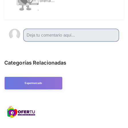
oferta...
Categorías Relacionadas
Supermercado