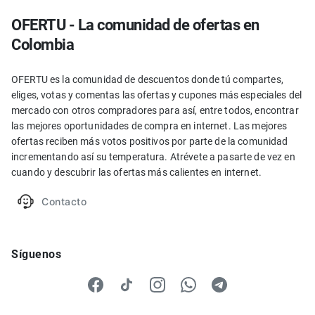
OFERTU - La comunidad de ofertas en
Colombia
OFERTU es la comunidad de descuentos donde tú compartes,
eliges, votas y comentas las ofertas y cupones más especiales del
mercado con otros compradores para así, entre todos, encontrar
las mejores oportunidades de compra en internet. Las mejores
ofertas reciben más votos positivos por parte de la comunidad
incrementando así su temperatura. Atrévete a pasarte de vez en
cuando y descubrir las ofertas más calientes en internet.
Contacto
Síguenos