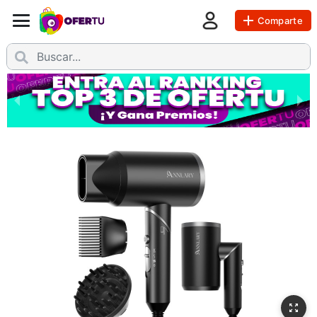
Comparte