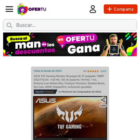
Comparte