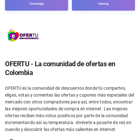
Tecnología
Gaming
OFERTU - La comunidad de ofertas en
Colombia
OFERTU es la comunidad de descuentos donde tú compartes,
eliges, votas y comentas las ofertas y cupones más especiales del
mercado con otros compradores para así, entre todos, encontrar
las mejores oportunidades de compra en internet. Las mejores
ofertas reciben más votos positivos por parte de la comunidad
incrementando así su temperatura. Atrévete a pasarte de vez en
cuando y descubrir las ofertas más calientes en internet.