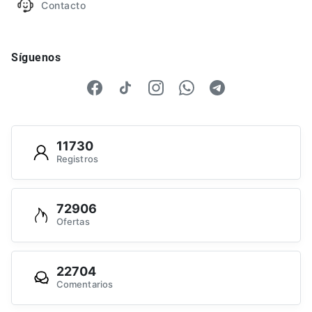
Contacto
Síguenos
11730
Registros
72906
Ofertas
22704
Comentarios