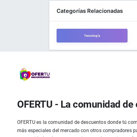
Categorías Relacionadas
Tecnología
OFERTU - La comunidad de 
OFERTU es la comunidad de descuentos donde tú compa
más especiales del mercado con otros compradores par