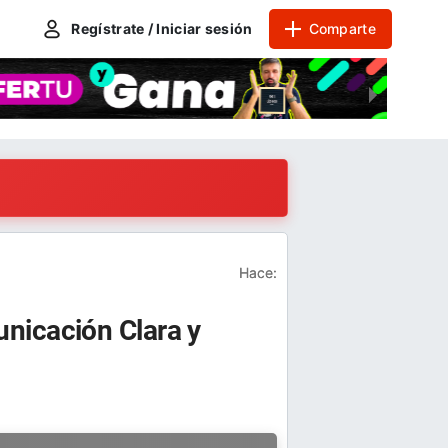
Regístrate / Iniciar sesión
Comparte
Hace:
nicación Clara y