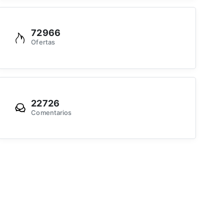
72966
Ofertas
22726
Comentarios