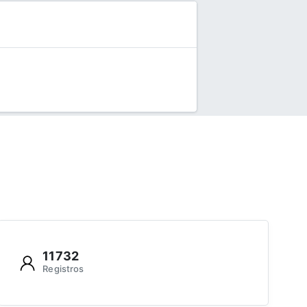
11732
Registros