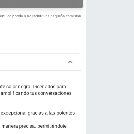
a
fertu.co podría o no recibir una pequeña comisión
.
te color negro. Diseñados para 
 amplificando tus conversaciones 
excepcional gracias a las potentes 
 manera precisa, permitiéndote 