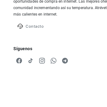
oportunidades de compra en internet. Las mejores ofer
comunidad incrementando así su temperatura. Atrévete
más calientes en internet.
Contacto
Síguenos