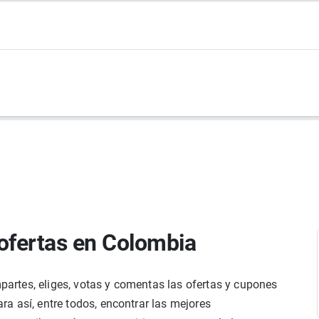
ofertas en Colombia
rtes, eliges, votas y comentas las ofertas y cupones
a así, entre todos, encontrar las mejores