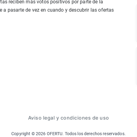
tas reciben más votos positivos por parte de la
 a pasarte de vez en cuando y descubrir las ofertas
Aviso legal y condiciones de uso
Copyright ©
2026
OFERTU. Todos los derechos reservados.