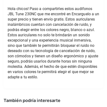
Hola chicos! Paso a compartirles estos audifonos 
JBL Tune 230NC que me encontré en Encarguelo a un 
super precio y tienen envío gratis. Estos auriculares 
inalámbricos cuentan con cancelación de ruido, y 
podrás elegir entre los colores negro, blanco o azul. 
Estos auriculares no solo te brindarán un sonido 
excepcional y una experiencia musical inmersiva, 
sino que también te permitirán bloquear el ruido no 
deseado con su tecnología de cancelación de ruido, 
son cómodos y tienen un diseño ergonómico y ajuste 
seguro, podrás usarlos durante horas sin ninguna 
molestia. Además, el hecho de que estén disponibles 
en varios colores te permitirá elegir el que mejor se 
adapte a tu estilo.
También podría interesarte