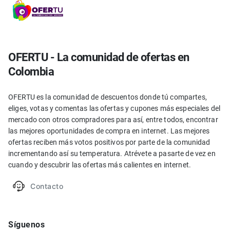
OFERTU - La comunidad de ofertas en
Colombia
OFERTU es la comunidad de descuentos donde tú compartes,
eliges, votas y comentas las ofertas y cupones más especiales del
mercado con otros compradores para así, entre todos, encontrar
las mejores oportunidades de compra en internet. Las mejores
ofertas reciben más votos positivos por parte de la comunidad
incrementando así su temperatura. Atrévete a pasarte de vez en
cuando y descubrir las ofertas más calientes en internet.
Contacto
Síguenos