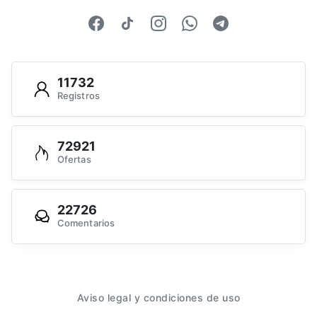
11732
Registros
72921
Ofertas
22726
Comentarios
Aviso legal y condiciones de uso