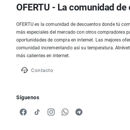
OFERTU - La comunidad de 
OFERTU es la comunidad de descuentos donde tú compa
más especiales del mercado con otros compradores par
oportunidades de compra en internet. Las mejores ofer
comunidad incrementando así su temperatura. Atrévete
más calientes en internet.
Contacto
Síguenos