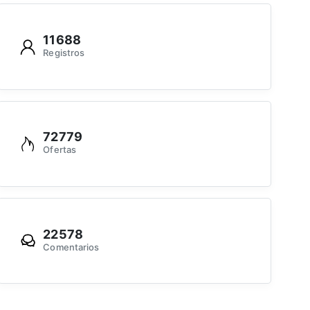
11688
Registros
72779
Ofertas
22578
Comentarios