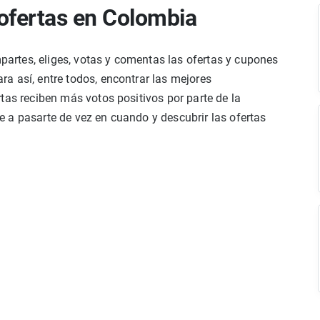
ofertas en Colombia
rtes, eliges, votas y comentas las ofertas y cupones
a así, entre todos, encontrar las mejores
tas reciben más votos positivos por parte de la
 a pasarte de vez en cuando y descubrir las ofertas