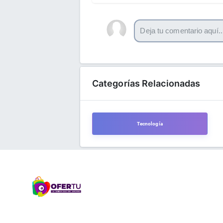
Categorías Relacionadas
Tecnología