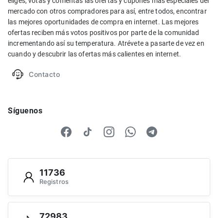
eliges, votas y comentas las ofertas y cupones más especiales del
mercado con otros compradores para así, entre todos, encontrar
las mejores oportunidades de compra en internet. Las mejores
ofertas reciben más votos positivos por parte de la comunidad
incrementando así su temperatura. Atrévete a pasarte de vez en
cuando y descubrir las ofertas más calientes en internet.
Contacto
Síguenos
11736
Registros
72983