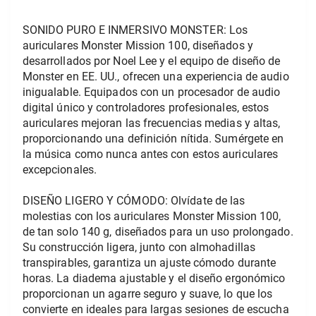
SONIDO PURO E INMERSIVO MONSTER: Los 
auriculares Monster Mission 100, diseñados y 
desarrollados por Noel Lee y el equipo de diseño de 
Monster en EE. UU., ofrecen una experiencia de audio 
inigualable. Equipados con un procesador de audio 
digital único y controladores profesionales, estos 
auriculares mejoran las frecuencias medias y altas, 
proporcionando una definición nítida. Sumérgete en 
la música como nunca antes con estos auriculares 
excepcionales.
DISEÑO LIGERO Y CÓMODO: Olvídate de las 
molestias con los auriculares Monster Mission 100, 
de tan solo 140 g, diseñados para un uso prolongado. 
Su construcción ligera, junto con almohadillas 
transpirables, garantiza un ajuste cómodo durante 
horas. La diadema ajustable y el diseño ergonómico 
proporcionan un agarre seguro y suave, lo que los 
convierte en ideales para largas sesiones de escucha 