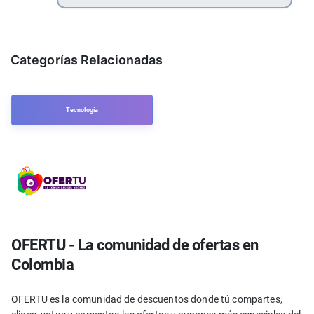
Categorías Relacionadas
Tecnología
OFERTU - La comunidad de ofertas en
Colombia
OFERTU es la comunidad de descuentos donde tú compartes,