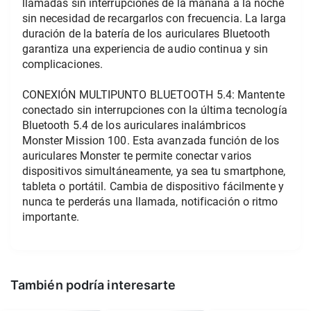
llamadas sin interrupciones de la mañana a la noche 
sin necesidad de recargarlos con frecuencia. La larga 
duración de la batería de los auriculares Bluetooth 
garantiza una experiencia de audio continua y sin 
complicaciones.
CONEXIÓN MULTIPUNTO BLUETOOTH 5.4: Mantente 
conectado sin interrupciones con la última tecnología 
Bluetooth 5.4 de los auriculares inalámbricos 
Monster Mission 100. Esta avanzada función de los 
auriculares Monster te permite conectar varios 
dispositivos simultáneamente, ya sea tu smartphone, 
tableta o portátil. Cambia de dispositivo fácilmente y 
nunca te perderás una llamada, notificación o ritmo 
importante.
También podría interesarte