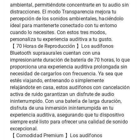
ambiental, permitiéndote concentrarte en tu audio sin 
distracciones. El modo Transparencia mejora tu 
percepción de los sonidos ambientales, haciéndolo 
ideal para mantenerte conectado con tu entorno 
cuando lo necesites. Con estos tres modos, 
personaliza tu experiencia auditiva a tu gusto. 
【 70 Horas de Reproducción 】Los audífonos 
Bluetooth supraaurales cuentan con una 
impresionante duración de batería de 70 horas, lo que 
proporciona una experiencia auditiva prolongada sin 
necesidad de cargarlos con frecuencia. Ya sea que 
estés viajando, entrenando o simplemente 
relajándote en casa, estos audífonos con cancelación 
activa de ruido garantizan un disfrute de audio 
ininterrumpido. Con una batería de larga duración, 
disfruta de una inmersión ininterrumpida en tu 
experiencia auditiva, asegurando que tu dispositivo 
siempre esté listo para ofrecer una calidad de sonido 
excepcional.
【 Comodidad Premium 】Los audífonos 