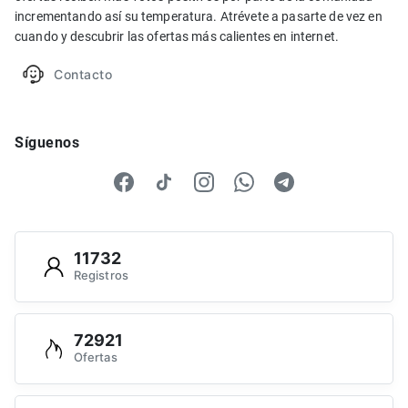
incrementando así su temperatura. Atrévete a pasarte de vez en
cuando y descubrir las ofertas más calientes en internet.
Contacto
Síguenos
11732
Registros
72921
Ofertas