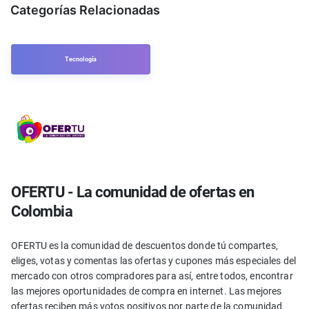
Categorías Relacionadas
Tecnología
OFERTU - La comunidad de ofertas en
Colombia
OFERTU es la comunidad de descuentos donde tú compartes,
eliges, votas y comentas las ofertas y cupones más especiales del
mercado con otros compradores para así, entre todos, encontrar
las mejores oportunidades de compra en internet. Las mejores
ofertas reciben más votos positivos por parte de la comunidad