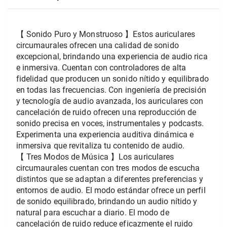
【 Sonido Puro y Monstruoso 】Estos auriculares 
circumaurales ofrecen una calidad de sonido 
excepcional, brindando una experiencia de audio rica 
e inmersiva. Cuentan con controladores de alta 
fidelidad que producen un sonido nítido y equilibrado 
en todas las frecuencias. Con ingeniería de precisión 
y tecnología de audio avanzada, los auriculares con 
cancelación de ruido ofrecen una reproducción de 
sonido precisa en voces, instrumentales y podcasts. 
Experimenta una experiencia auditiva dinámica e 
inmersiva que revitaliza tu contenido de audio.
【 Tres Modos de Música 】Los auriculares 
circumaurales cuentan con tres modos de escucha 
distintos que se adaptan a diferentes preferencias y 
entornos de audio. El modo estándar ofrece un perfil 
de sonido equilibrado, brindando un audio nítido y 
natural para escuchar a diario. El modo de 
cancelación de ruido reduce eficazmente el ruido 