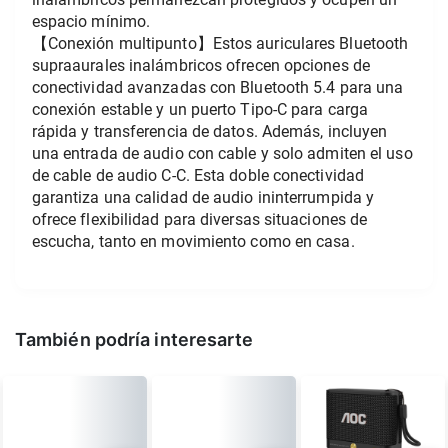
espacio mínimo.
【Conexión multipunto】Estos auriculares Bluetooth 
supraaurales inalámbricos ofrecen opciones de 
conectividad avanzadas con Bluetooth 5.4 para una 
conexión estable y un puerto Tipo-C para carga 
rápida y transferencia de datos. Además, incluyen 
una entrada de audio con cable y solo admiten el uso 
de cable de audio C-C. Esta doble conectividad 
garantiza una calidad de audio ininterrumpida y 
ofrece flexibilidad para diversas situaciones de 
escucha, tanto en movimiento como en casa.
También podría interesarte