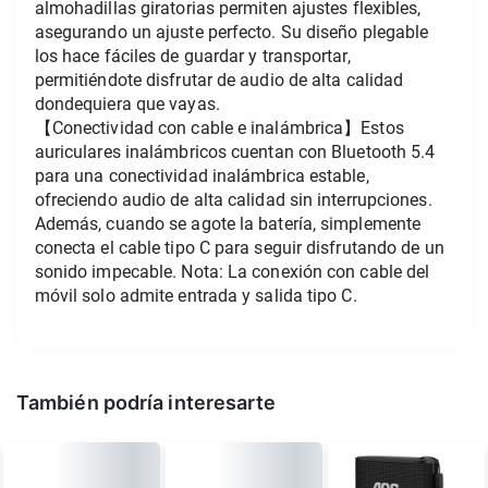
almohadillas giratorias permiten ajustes flexibles, 
asegurando un ajuste perfecto. Su diseño plegable 
los hace fáciles de guardar y transportar, 
permitiéndote disfrutar de audio de alta calidad 
dondequiera que vayas. 
【Conectividad con cable e inalámbrica】Estos 
auriculares inalámbricos cuentan con Bluetooth 5.4 
para una conectividad inalámbrica estable, 
ofreciendo audio de alta calidad sin interrupciones. 
Además, cuando se agote la batería, simplemente 
conecta el cable tipo C para seguir disfrutando de un 
sonido impecable. Nota: La conexión con cable del 
móvil solo admite entrada y salida tipo C.
También podría interesarte