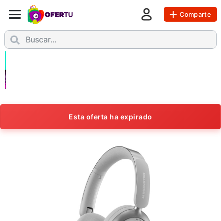
Comparte
Esta oferta ha expirado