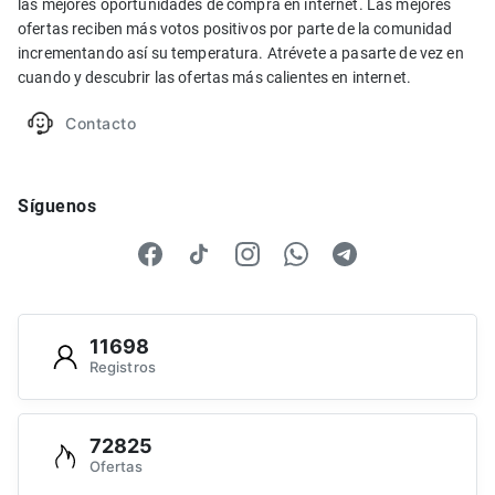
las mejores oportunidades de compra en internet. Las mejores
ofertas reciben más votos positivos por parte de la comunidad
incrementando así su temperatura. Atrévete a pasarte de vez en
cuando y descubrir las ofertas más calientes en internet.
Contacto
Síguenos
11698
Registros
72825
Ofertas