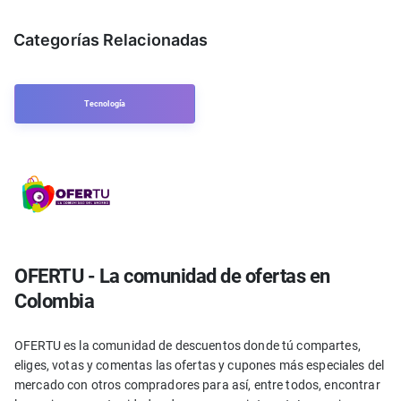
Categorías Relacionadas
Tecnología
OFERTU - La comunidad de ofertas en
Colombia
OFERTU es la comunidad de descuentos donde tú compartes,
eliges, votas y comentas las ofertas y cupones más especiales del
mercado con otros compradores para así, entre todos, encontrar