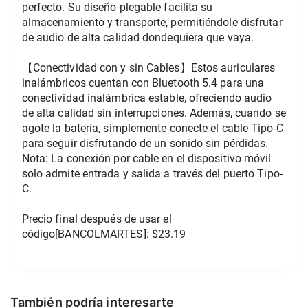
perfecto. Su diseño plegable facilita su 
almacenamiento y transporte, permitiéndole disfrutar 
de audio de alta calidad dondequiera que vaya.
【Conectividad con y sin Cables】Estos auriculares 
inalámbricos cuentan con Bluetooth 5.4 para una 
conectividad inalámbrica estable, ofreciendo audio 
de alta calidad sin interrupciones. Además, cuando se 
agote la batería, simplemente conecte el cable Tipo-C 
para seguir disfrutando de un sonido sin pérdidas. 
Nota: La conexión por cable en el dispositivo móvil 
solo admite entrada y salida a través del puerto Tipo-
C.
Precio final después de usar el 
código[BANCOLMARTES]: $23.19
También podría interesarte