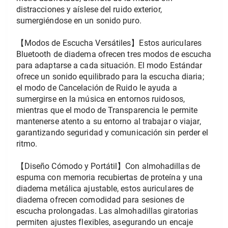
distracciones y aíslese del ruido exterior, 
sumergiéndose en un sonido puro.
【Modos de Escucha Versátiles】Estos auriculares 
Bluetooth de diadema ofrecen tres modos de escucha 
para adaptarse a cada situación. El modo Estándar 
ofrece un sonido equilibrado para la escucha diaria; 
el modo de Cancelación de Ruido le ayuda a 
sumergirse en la música en entornos ruidosos, 
mientras que el modo de Transparencia le permite 
mantenerse atento a su entorno al trabajar o viajar, 
garantizando seguridad y comunicación sin perder el 
ritmo.
【Diseño Cómodo y Portátil】Con almohadillas de 
espuma con memoria recubiertas de proteína y una 
diadema metálica ajustable, estos auriculares de 
diadema ofrecen comodidad para sesiones de 
escucha prolongadas. Las almohadillas giratorias 
permiten ajustes flexibles, asegurando un encaje 