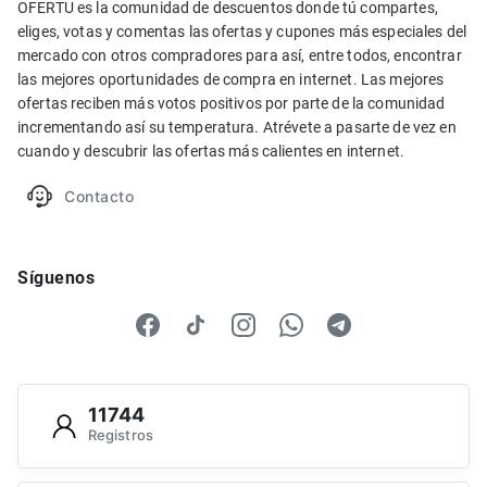
OFERTU es la comunidad de descuentos donde tú compartes,
eliges, votas y comentas las ofertas y cupones más especiales del
mercado con otros compradores para así, entre todos, encontrar
las mejores oportunidades de compra en internet. Las mejores
ofertas reciben más votos positivos por parte de la comunidad
incrementando así su temperatura. Atrévete a pasarte de vez en
cuando y descubrir las ofertas más calientes en internet.
Contacto
Síguenos
11744
Registros