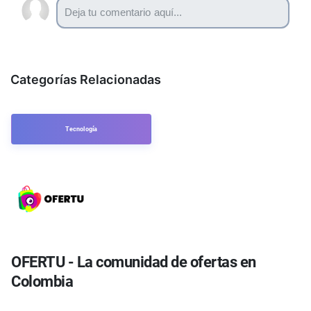
Categorías Relacionadas
Tecnología
OFERTU - La comunidad de ofertas en
Colombia