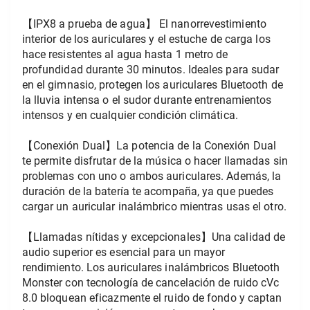
【IPX8 a prueba de agua】 El nanorrevestimiento 
interior de los auriculares y el estuche de carga los 
hace resistentes al agua hasta 1 metro de 
profundidad durante 30 minutos. Ideales para sudar 
en el gimnasio, protegen los auriculares Bluetooth de 
la lluvia intensa o el sudor durante entrenamientos 
intensos y en cualquier condición climática.
【Conexión Dual】La potencia de la Conexión Dual 
te permite disfrutar de la música o hacer llamadas sin 
problemas con uno o ambos auriculares. Además, la 
duración de la batería te acompaña, ya que puedes 
cargar un auricular inalámbrico mientras usas el otro.
【Llamadas nítidas y excepcionales】Una calidad de 
audio superior es esencial para un mayor 
rendimiento. Los auriculares inalámbricos Bluetooth 
Monster con tecnología de cancelación de ruido cVc 
8.0 bloquean eficazmente el ruido de fondo y captan 