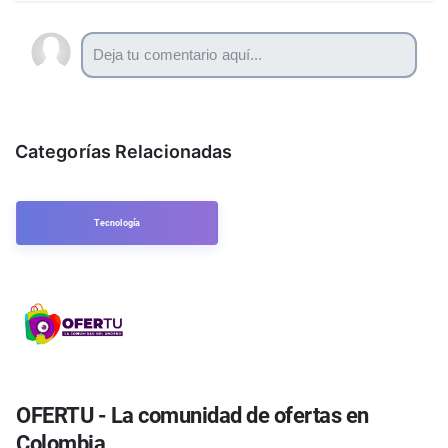
Categorías Relacionadas
Tecnología
OFERTU - La comunidad de ofertas en
Colombia