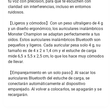
tu voz con precisión, para que te escuchen con 
claridad sin interferencias, incluso en entornos 
ruidosos.
【Ligeros y cómodos】Con un peso ultraligero de 4 g 
y un diseño ergonómico, los auriculares inalámbricos 
Monster Champion se adaptan perfectamente a tus 
oídos. Estos auriculares inalámbricos Bluetooth son 
pequeños y ligeros. Cada auricular pesa solo 4 g, su 
tamaño es de 4 x 2 x 1,4 cm y el estuche de carga 
mide 6,5 x 5,5 x 2,5 cm, lo que los hace muy cómodos 
de llevar.
【Emparejamiento en un solo paso】Al sacar los 
auriculares Bluetooth del estuche de carga, se 
conectarán automáticamente al dispositivo 
emparejado. Al volver a colocarlos, se apagarán y se 
recargarán.