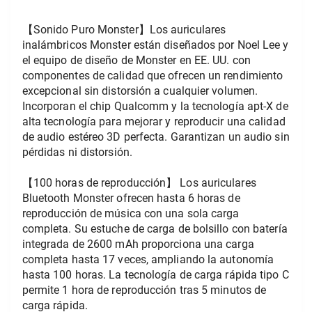
【Sonido Puro Monster】Los auriculares 
inalámbricos Monster están diseñados por Noel Lee y 
el equipo de diseño de Monster en EE. UU. con 
componentes de calidad que ofrecen un rendimiento 
excepcional sin distorsión a cualquier volumen. 
Incorporan el chip Qualcomm y la tecnología apt-X de 
alta tecnología para mejorar y reproducir una calidad 
de audio estéreo 3D perfecta. Garantizan un audio sin 
pérdidas ni distorsión.
【100 horas de reproducción】 Los auriculares 
Bluetooth Monster ofrecen hasta 6 horas de 
reproducción de música con una sola carga 
completa. Su estuche de carga de bolsillo con batería 
integrada de 2600 mAh proporciona una carga 
completa hasta 17 veces, ampliando la autonomía 
hasta 100 horas. La tecnología de carga rápida tipo C 
permite 1 hora de reproducción tras 5 minutos de 
carga rápida.