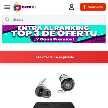
Comparte
Esta oferta ha expirado