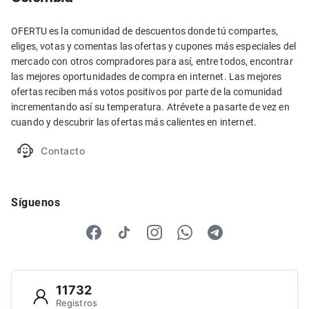
OFERTU es la comunidad de descuentos donde tú compartes,
eliges, votas y comentas las ofertas y cupones más especiales del
mercado con otros compradores para así, entre todos, encontrar
las mejores oportunidades de compra en internet. Las mejores
ofertas reciben más votos positivos por parte de la comunidad
incrementando así su temperatura. Atrévete a pasarte de vez en
cuando y descubrir las ofertas más calientes en internet.
Contacto
Síguenos
11732
Registros