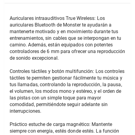
Auriculares intraauditivos True Wireless: Los 
auriculares Bluetooth de Monster te ayudarán a 
mantenerte motivado y en movimiento durante tus 
entrenamientos, sin cables que se interpongan en tu 
camino. Además, están equipados con potentes 
controladores de 6 mm para ofrecer una reproducción 
de sonido excepcional.
Controles táctiles y botón multifunción: Los controles 
táctiles te permiten gestionar fácilmente tu música y 
tus llamadas, controlando la reproducción, la pausa, 
el volumen, los modos mono y estéreo, y el orden de 
las pistas con un simple toque para mayor 
comodidad, permitiéndote seguir adelante sin 
interrupciones.
Práctico estuche de carga magnético: Mantente 
siempre con energía, estés donde estés. La función 