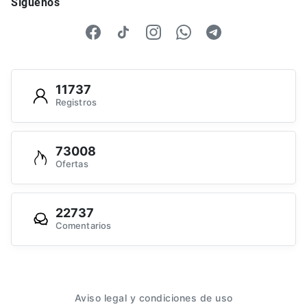
Síguenos
11737
Registros
73008
Ofertas
22737
Comentarios
Aviso legal y condiciones de uso