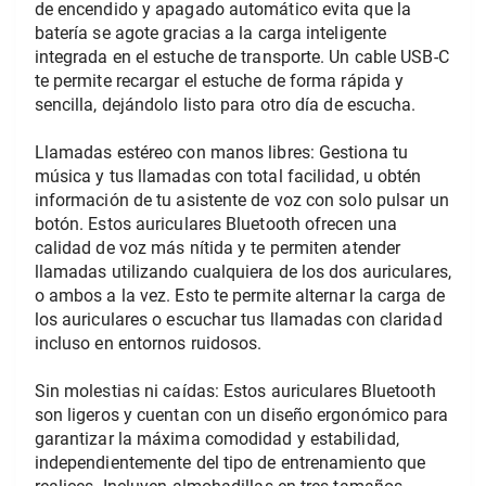
de encendido y apagado automático evita que la 
batería se agote gracias a la carga inteligente 
integrada en el estuche de transporte. Un cable USB-C 
te permite recargar el estuche de forma rápida y 
sencilla, dejándolo listo para otro día de escucha.
Llamadas estéreo con manos libres: Gestiona tu 
música y tus llamadas con total facilidad, u obtén 
información de tu asistente de voz con solo pulsar un 
botón. Estos auriculares Bluetooth ofrecen una 
calidad de voz más nítida y te permiten atender 
llamadas utilizando cualquiera de los dos auriculares, 
o ambos a la vez. Esto te permite alternar la carga de 
los auriculares o escuchar tus llamadas con claridad 
incluso en entornos ruidosos.
Sin molestias ni caídas: Estos auriculares Bluetooth 
son ligeros y cuentan con un diseño ergonómico para 
garantizar la máxima comodidad y estabilidad, 
independientemente del tipo de entrenamiento que 