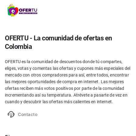
OFERTU - La comunidad de ofertas en
Colombia
OFERTU es la comunidad de descuentos donde tú compartes,
eliges, votas y comentas las ofertas y cupones más especiales del
mercado con otros compradores para así, entre todos, encontrar
las mejores oportunidades de compra en internet. Las mejores
ofertas reciben más votos positivos por parte de la comunidad
incrementando así su temperatura. Atrévete a pasarte de vez en
cuando y descubrir las ofertas más calientes en internet.
Contacto