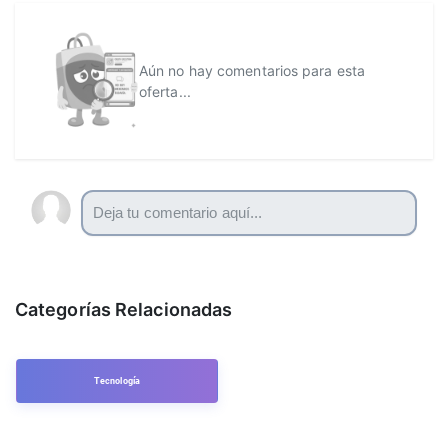
Aún no hay comentarios para esta
oferta...
Categorías Relacionadas
Tecnología