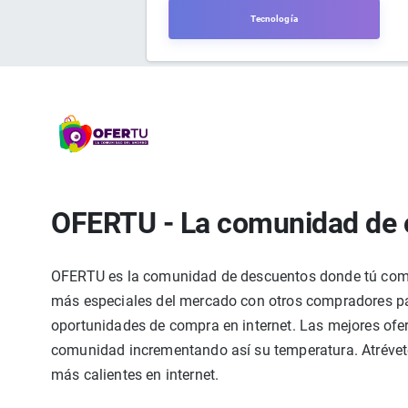
Tecnología
OFERTU - La comunidad de 
OFERTU es la comunidad de descuentos donde tú compa
más especiales del mercado con otros compradores par
oportunidades de compra en internet. Las mejores ofer
comunidad incrementando así su temperatura. Atrévete
más calientes en internet.