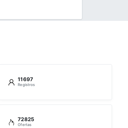
11697
Registros
72825
Ofertas