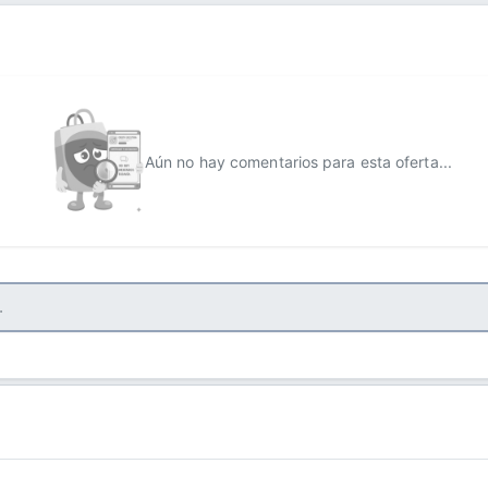
Aún no hay comentarios para esta oferta...