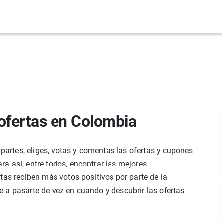
ofertas en Colombia
rtes, eliges, votas y comentas las ofertas y cupones
a así, entre todos, encontrar las mejores
tas reciben más votos positivos por parte de la
 a pasarte de vez en cuando y descubrir las ofertas