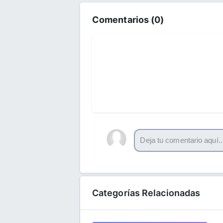
Comentarios (
0
)
Categorías Relacionadas