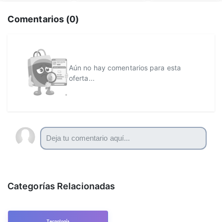
Comentarios (
0
)
Aún no hay comentarios para esta
oferta...
Categorías Relacionadas
Tecnología