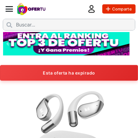
Comparte
Esta oferta ha expirado