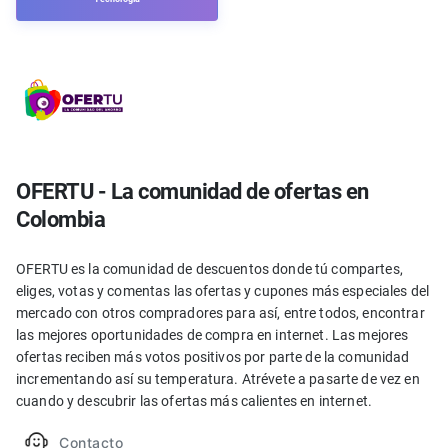
OFERTU - La comunidad de ofertas en
Colombia
OFERTU es la comunidad de descuentos donde tú compartes,
eliges, votas y comentas las ofertas y cupones más especiales del
mercado con otros compradores para así, entre todos, encontrar
las mejores oportunidades de compra en internet. Las mejores
ofertas reciben más votos positivos por parte de la comunidad
incrementando así su temperatura. Atrévete a pasarte de vez en
cuando y descubrir las ofertas más calientes en internet.
Contacto