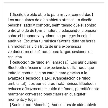
【Diseño de oído abierto para mayor comodidad】
Los auriculares de oído abierto ofrecen un diseño 
personalizado y cómodo, permitiendo que el sonido 
entre al oído de forma natural, reduciendo la presión 
sobre el tímpano y ayudando a proteger la salud 
auditiva. Escucha tu música favorita durante horas 
sin molestias y disfruta de una experiencia 
verdaderamente cómoda para largas sesiones de 
escucha.
【Reducción de ruido en llamadas】Los auriculares 
Bluetooth ofrecen una experiencia de llamada que 
imita la comunicación cara a cara gracias a la 
avanzada tecnología ENC (Cancelación de ruido 
ambiental). Los auriculares inalámbricos Bluetooth 
reducen eficazmente el ruido de fondo, permitiéndote 
mantener conversaciones claras en cualquier 
momento y lugar.
【Sonido puro Monster】Auriculares de oído abierto 