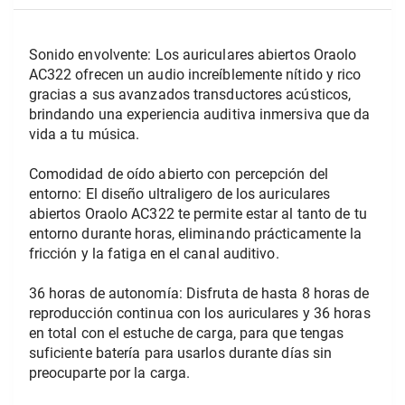
Sonido envolvente: Los auriculares abiertos Oraolo 
AC322 ofrecen un audio increíblemente nítido y rico 
gracias a sus avanzados transductores acústicos, 
brindando una experiencia auditiva inmersiva que da 
vida a tu música.
Comodidad de oído abierto con percepción del 
entorno: El diseño ultraligero de los auriculares 
abiertos Oraolo AC322 te permite estar al tanto de tu 
entorno durante horas, eliminando prácticamente la 
fricción y la fatiga en el canal auditivo.
36 horas de autonomía: Disfruta de hasta 8 horas de 
reproducción continua con los auriculares y 36 horas 
en total con el estuche de carga, para que tengas 
suficiente batería para usarlos durante días sin 
preocuparte por la carga.