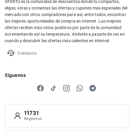
OFERTU es la comunidad de descuentos donde tú compartes,
eliges, votas y comentas las ofertas y cupones más especiales del
mercado con otros compradores para así, entre todos, encontrar
las mejores oportunidades de compra en internet. Las mejores
ofertas reciben más votos positivos por parte de la comunidad
incrementando así su temperatura. Atrévete a pasarte de vez en
cuando y descubrir las ofertas más calientes en internet.
Contacto
Síguenos
11731
Registros