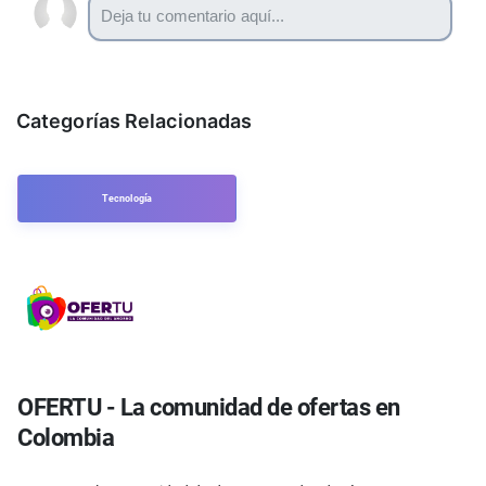
Categorías Relacionadas
Tecnología
OFERTU - La comunidad de ofertas en
Colombia