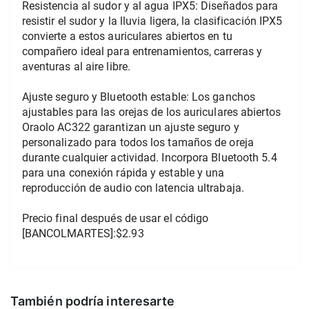
Resistencia al sudor y al agua IPX5: Diseñados para 
resistir el sudor y la lluvia ligera, la clasificación IPX5 
convierte a estos auriculares abiertos en tu 
compañero ideal para entrenamientos, carreras y 
aventuras al aire libre.
Ajuste seguro y Bluetooth estable: Los ganchos 
ajustables para las orejas de los auriculares abiertos 
Oraolo AC322 garantizan un ajuste seguro y 
personalizado para todos los tamaños de oreja 
durante cualquier actividad. Incorpora Bluetooth 5.4 
para una conexión rápida y estable y una 
reproducción de audio con latencia ultrabaja.
Precio final después de usar el código 
[BANCOLMARTES]:$2.93
También podría interesarte