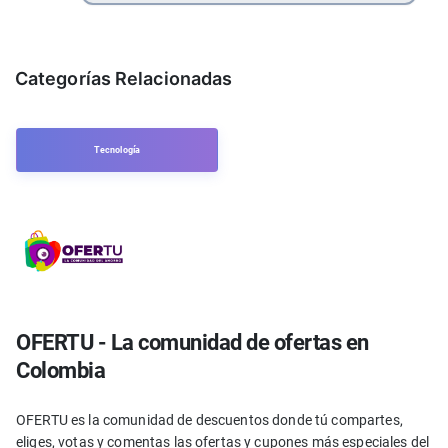
Categorías Relacionadas
Tecnología
OFERTU - La comunidad de ofertas en
Colombia
OFERTU es la comunidad de descuentos donde tú compartes,
eliges, votas y comentas las ofertas y cupones más especiales del