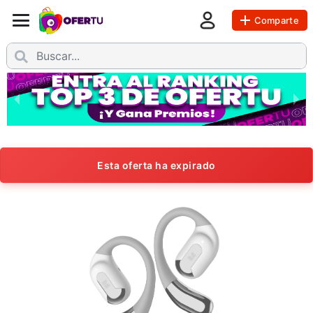
Comparte
Esta oferta ha expirado