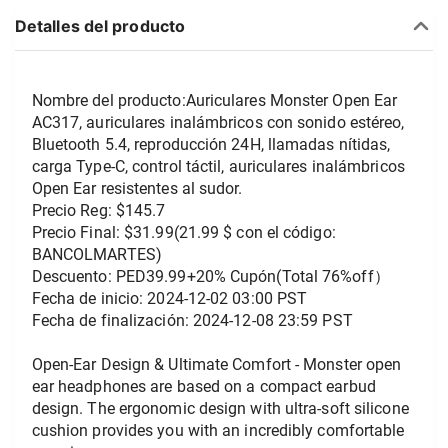
Detalles del producto
Nombre del producto:Auriculares Monster Open Ear 
AC317, auriculares inalámbricos con sonido estéreo, 
Bluetooth 5.4, reproducción 24H, llamadas nítidas, 
carga Type-C, control táctil, auriculares inalámbricos 
Open Ear resistentes al sudor.
Precio Reg: $145.7
Precio Final: $31.99(21.99 $ con el código: 
BANCOLMARTES)
Descuento: PED39.99+20% Cupón(Total 76%off）
Fecha de inicio: 2024-12-02 03:00 PST
Fecha de finalización: 2024-12-08 23:59 PST
Open-Ear Design & Ultimate Comfort - Monster open 
ear headphones are based on a compact earbud 
design. The ergonomic design with ultra-soft silicone 
cushion provides you with an incredibly comfortable 