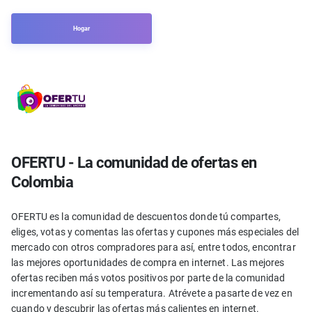
Hogar
OFERTU - La comunidad de ofertas en
Colombia
OFERTU es la comunidad de descuentos donde tú compartes,
eliges, votas y comentas las ofertas y cupones más especiales del
mercado con otros compradores para así, entre todos, encontrar
las mejores oportunidades de compra en internet. Las mejores
ofertas reciben más votos positivos por parte de la comunidad
incrementando así su temperatura. Atrévete a pasarte de vez en
cuando y descubrir las ofertas más calientes en internet.