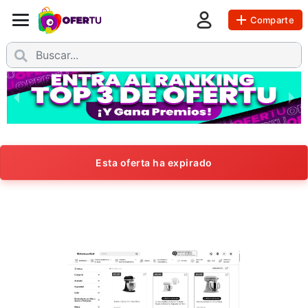
Comparte
Esta oferta ha expirado