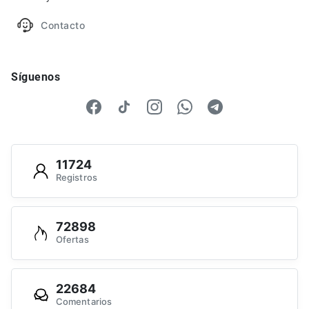
Contacto
Síguenos
11724
Registros
72898
Ofertas
22684
Comentarios