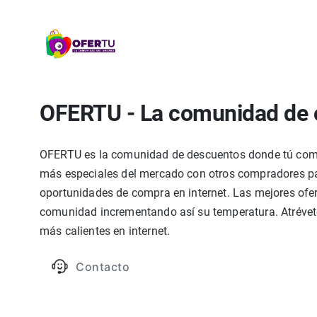
OFERTU - La comunidad de 
OFERTU es la comunidad de descuentos donde tú compa
más especiales del mercado con otros compradores par
oportunidades de compra en internet. Las mejores ofer
comunidad incrementando así su temperatura. Atrévete
más calientes en internet.
Contacto