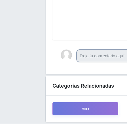
Categorías Relacionadas
Moda