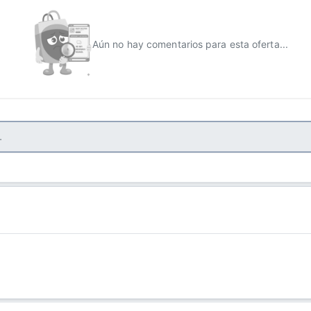
Aún no hay comentarios para esta oferta...