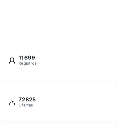
11699
Registros
72825
Ofertas