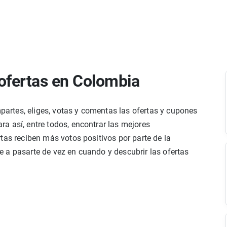
ofertas en Colombia
rtes, eliges, votas y comentas las ofertas y cupones
a así, entre todos, encontrar las mejores
tas reciben más votos positivos por parte de la
 a pasarte de vez en cuando y descubrir las ofertas