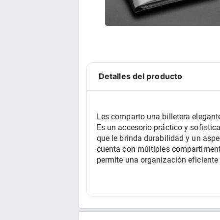
Detalles del producto
Les comparto una billetera elegant
Es un accesorio práctico y sofistica
que le brinda durabilidad y un aspe
cuenta con múltiples compartimentos
permite una organización eficiente 