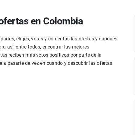
ofertas en Colombia
rtes, eliges, votas y comentas las ofertas y cupones
a así, entre todos, encontrar las mejores
tas reciben más votos positivos por parte de la
 a pasarte de vez en cuando y descubrir las ofertas