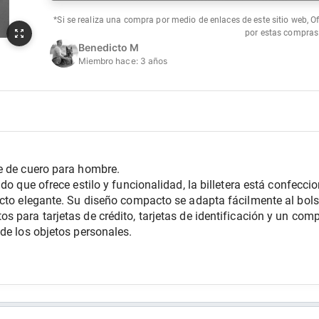
*Si se realiza una compra por medio de enlaces de este sitio web, O
por estas compras
Benedicto M
Miembro hace:
3 años
e de cuero para hombre.
do que ofrece estilo y funcionalidad, la billetera está confeccio
cto elegante. Su diseño compacto se adapta fácilmente al bolsil
 para tarjetas de crédito, tarjetas de identificación y un compa
de los objetos personales.