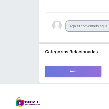
Categorías Relacionadas
Moda