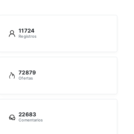
11724
Registros
72879
Ofertas
22683
Comentarios