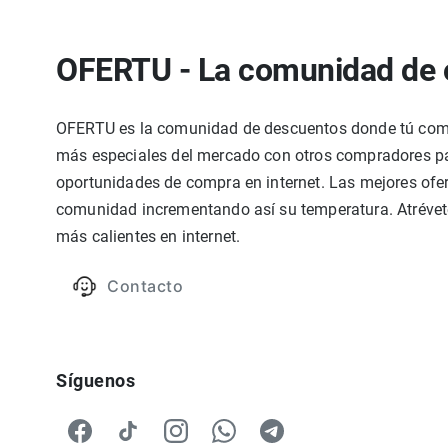
OFERTU - La comunidad de 
OFERTU es la comunidad de descuentos donde tú compa
más especiales del mercado con otros compradores par
oportunidades de compra en internet. Las mejores ofer
comunidad incrementando así su temperatura. Atrévete
más calientes en internet.
Contacto
Síguenos