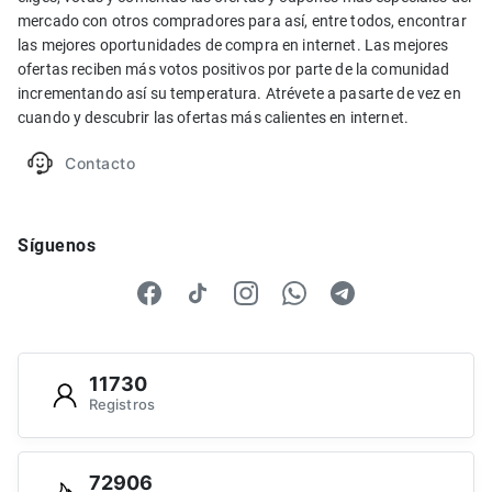
mercado con otros compradores para así, entre todos, encontrar
las mejores oportunidades de compra en internet. Las mejores
ofertas reciben más votos positivos por parte de la comunidad
incrementando así su temperatura. Atrévete a pasarte de vez en
cuando y descubrir las ofertas más calientes en internet.
Contacto
Síguenos
11730
Registros
72906