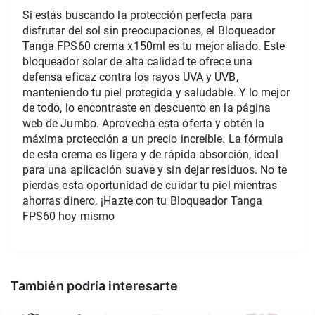
Si estás buscando la protección perfecta para 
disfrutar del sol sin preocupaciones, el Bloqueador 
Tanga FPS60 crema x150ml es tu mejor aliado. Este 
bloqueador solar de alta calidad te ofrece una 
defensa eficaz contra los rayos UVA y UVB, 
manteniendo tu piel protegida y saludable. Y lo mejor 
de todo, lo encontraste en descuento en la página 
web de Jumbo. Aprovecha esta oferta y obtén la 
máxima protección a un precio increíble. La fórmula 
de esta crema es ligera y de rápida absorción, ideal 
para una aplicación suave y sin dejar residuos. No te 
pierdas esta oportunidad de cuidar tu piel mientras 
ahorras dinero. ¡Hazte con tu Bloqueador Tanga 
FPS60 hoy mismo
También podría interesarte