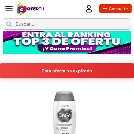
Comparte
Esta oferta ha expirado