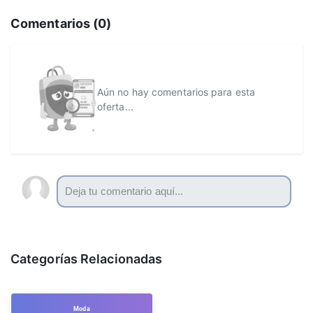
Comentarios (
0
)
Aún no hay comentarios para esta
oferta...
Categorías Relacionadas
Moda