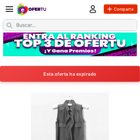
Comparte
Esta oferta ha expirado