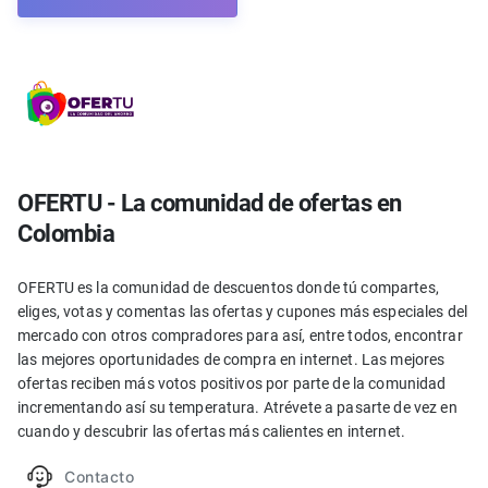
OFERTU - La comunidad de ofertas en
Colombia
OFERTU es la comunidad de descuentos donde tú compartes,
eliges, votas y comentas las ofertas y cupones más especiales del
mercado con otros compradores para así, entre todos, encontrar
las mejores oportunidades de compra en internet. Las mejores
ofertas reciben más votos positivos por parte de la comunidad
incrementando así su temperatura. Atrévete a pasarte de vez en
cuando y descubrir las ofertas más calientes en internet.
Contacto