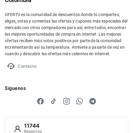
OFERTU es la comunidad de descuentos donde tú compartes,
eliges, votas y comentas las ofertas y cupones más especiales del
mercado con otros compradores para así, entre todos, encontrar
las mejores oportunidades de compra en internet. Las mejores
ofertas reciben más votos positivos por parte de la comunidad
incrementando así su temperatura. Atrévete a pasarte de vez en
cuando y descubrir las ofertas más calientes en internet.
Contacto
Síguenos
11744
Registros