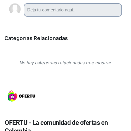
Categorías Relacionadas
No hay categorías relacionadas que mostrar
OFERTU - La comunidad de ofertas en
Colombia