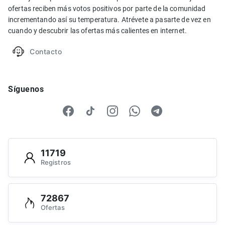
ofertas reciben más votos positivos por parte de la comunidad
incrementando así su temperatura. Atrévete a pasarte de vez en
cuando y descubrir las ofertas más calientes en internet.
Contacto
Síguenos
11719
Registros
72867
Ofertas