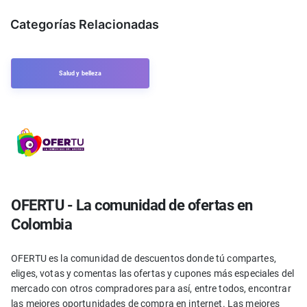
Categorías Relacionadas
Salud y belleza
OFERTU - La comunidad de ofertas en
Colombia
OFERTU es la comunidad de descuentos donde tú compartes,
eliges, votas y comentas las ofertas y cupones más especiales del
mercado con otros compradores para así, entre todos, encontrar
las mejores oportunidades de compra en internet. Las mejores