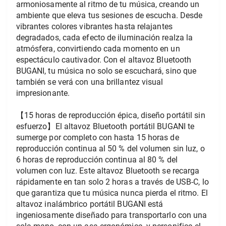
armoniosamente al ritmo de tu música, creando un 
ambiente que eleva tus sesiones de escucha. Desde 
vibrantes colores vibrantes hasta relajantes 
degradados, cada efecto de iluminación realza la 
atmósfera, convirtiendo cada momento en un 
espectáculo cautivador. Con el altavoz Bluetooth 
BUGANI, tu música no solo se escuchará, sino que 
también se verá con una brillantez visual 
impresionante.
【15 horas de reproducción épica, diseño portátil sin 
esfuerzo】El altavoz Bluetooth portátil BUGANI te 
sumerge por completo con hasta 15 horas de 
reproducción continua al 50 % del volumen sin luz, o 
6 horas de reproducción continua al 80 % del 
volumen con luz. Este altavoz Bluetooth se recarga 
rápidamente en tan solo 2 horas a través de USB-C, lo 
que garantiza que tu música nunca pierda el ritmo. El 
altavoz inalámbrico portátil BUGANI está 
ingeniosamente diseñado para transportarlo con una 