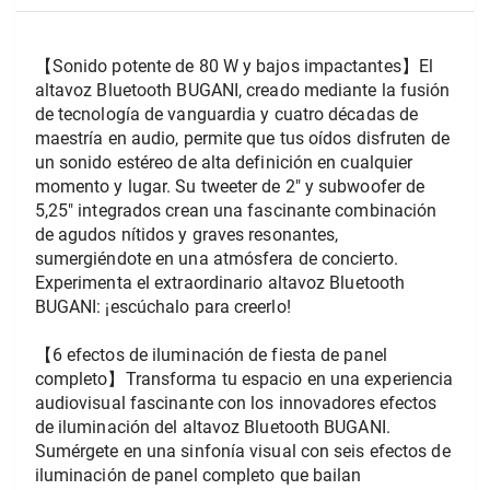
【Sonido potente de 80 W y bajos impactantes】El 
altavoz Bluetooth BUGANI, creado mediante la fusión 
de tecnología de vanguardia y cuatro décadas de 
maestría en audio, permite que tus oídos disfruten de 
un sonido estéreo de alta definición en cualquier 
momento y lugar. Su tweeter de 2" y subwoofer de 
5,25" integrados crean una fascinante combinación 
de agudos nítidos y graves resonantes, 
sumergiéndote en una atmósfera de concierto. 
Experimenta el extraordinario altavoz Bluetooth 
BUGANI: ¡escúchalo para creerlo!
【6 efectos de iluminación de fiesta de panel 
completo】Transforma tu espacio en una experiencia 
audiovisual fascinante con los innovadores efectos 
de iluminación del altavoz Bluetooth BUGANI. 
Sumérgete en una sinfonía visual con seis efectos de 
iluminación de panel completo que bailan 