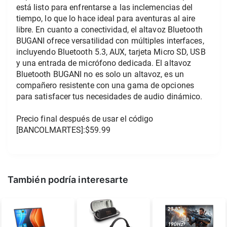
está listo para enfrentarse a las inclemencias del 
tiempo, lo que lo hace ideal para aventuras al aire 
libre. En cuanto a conectividad, el altavoz Bluetooth 
BUGANI ofrece versatilidad con múltiples interfaces, 
incluyendo Bluetooth 5.3, AUX, tarjeta Micro SD, USB 
y una entrada de micrófono dedicada. El altavoz 
Bluetooth BUGANI no es solo un altavoz, es un 
compañero resistente con una gama de opciones 
para satisfacer tus necesidades de audio dinámico.
Precio final después de usar el código 
[BANCOLMARTES]:$59.99
También podría interesarte