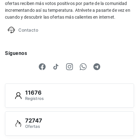
ofertas reciben más votos positivos por parte de la comunidad
incrementando así su temperatura. Atrévete a pasarte de vez en
cuando y descubrir las ofertas más calientes en internet.
Contacto
Síguenos
11676
Registros
72747
Ofertas