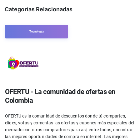
Categorías Relacionadas
Tecnología
OFERTU - La comunidad de ofertas en
Colombia
OFERTU es la comunidad de descuentos donde tú compartes,
eliges, votas y comentas las ofertas y cupones más especiales del
mercado con otros compradores para así, entre todos, encontrar
las mejores oportunidades de compra en internet. Las mejores