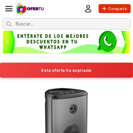
Comparte
Esta oferta ha expirado